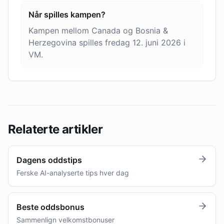
Når spilles kampen?
Kampen mellom Canada og Bosnia &
Herzegovina spilles fredag 12. juni 2026 i
VM.
Relaterte artikler
Dagens oddstips
Ferske AI-analyserte tips hver dag
Beste oddsbonus
Sammenlign velkomstbonuser