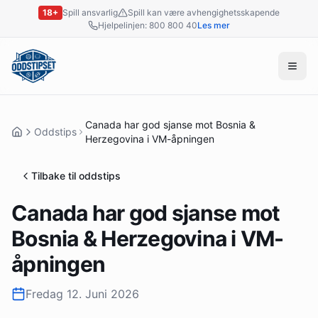
18+
Spill ansvarlig
Spill kan være avhengighetsskapende
Hjelpelinjen: 800 800 40
Les mer
Canada har god sjanse mot Bosnia &
Oddstips
Herzegovina i VM-åpningen
Tilbake til oddstips
Canada har god sjanse mot
Bosnia & Herzegovina i VM-
åpningen
Fredag 12. Juni 2026