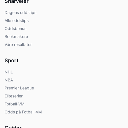
Snarveier
Dagens oddstips
Alle oddstips
Oddsbonus
Bookmakere
Våre resultater
Sport
NHL
NBA
Premier League
Eliteserien
Fotball-VM
Odds på Fotball-VM
Guider