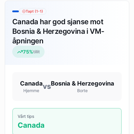
Tapt
(1-1)
Canada har god sjanse mot
Bosnia & Herzegovina i VM-
åpningen
75
%
tillit
Canada
Bosnia & Herzegovina
vs
Hjemme
Borte
Vårt tips
Canada