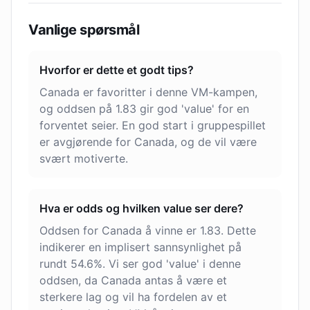
Vanlige spørsmål
Hvorfor er dette et godt tips?
Canada er favoritter i denne VM-kampen,
og oddsen på 1.83 gir god 'value' for en
forventet seier. En god start i gruppespillet
er avgjørende for Canada, og de vil være
svært motiverte.
Hva er odds og hvilken value ser dere?
Oddsen for Canada å vinne er 1.83. Dette
indikerer en implisert sannsynlighet på
rundt 54.6%. Vi ser god 'value' i denne
oddsen, da Canada antas å være et
sterkere lag og vil ha fordelen av et