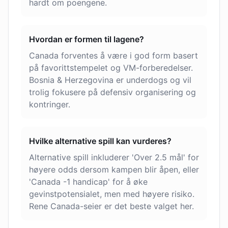
hardt om poengene.
Hvordan er formen til lagene?
Canada forventes å være i god form basert
på favorittstempelet og VM-forberedelser.
Bosnia & Herzegovina er underdogs og vil
trolig fokusere på defensiv organisering og
kontringer.
Hvilke alternative spill kan vurderes?
Alternative spill inkluderer 'Over 2.5 mål' for
høyere odds dersom kampen blir åpen, eller
'Canada -1 handicap' for å øke
gevinstpotensialet, men med høyere risiko.
Rene Canada-seier er det beste valget her.