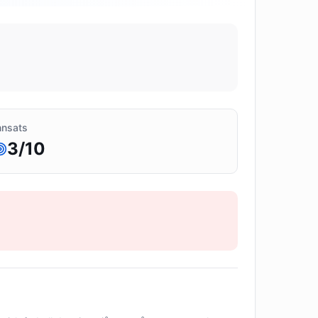
nnsats
3
/10