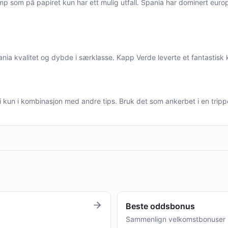
om på papiret kun har ett mulig utfall. Spania har dominert europe
a kvalitet og dybde i særklasse. Kapp Verde leverte et fantastisk kva
di kun i kombinasjon med andre tips. Bruk det som ankerbet i en tripp
Beste oddsbonus
Sammenlign velkomstbonuser