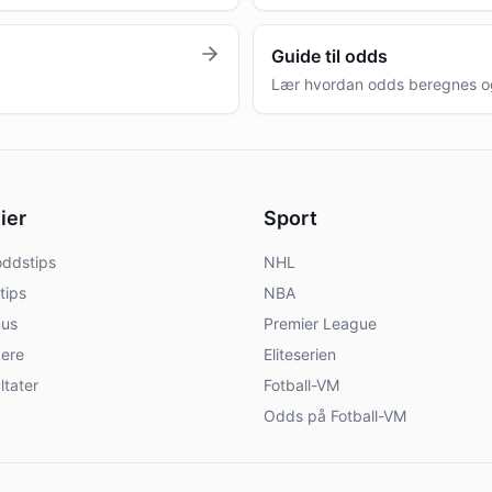
Guide til odds
Lær hvordan odds beregnes o
ier
Sport
ddstips
NHL
tips
NBA
us
Premier League
ere
Eliteserien
ltater
Fotball-VM
Odds på Fotball-VM