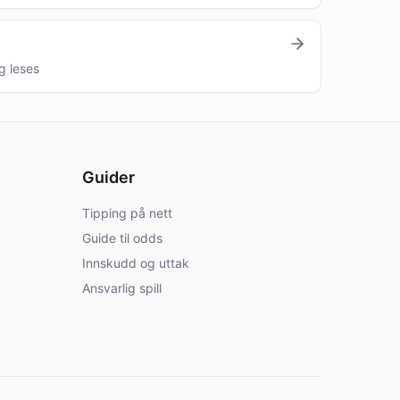
g leses
Guider
Tipping på nett
Guide til odds
Innskudd og uttak
Ansvarlig spill