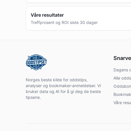
Våre resultater
Treffprosent og ROI siste 30 dager
Snarve
Dagens o
Alle odds
Norges beste kilde for oddstips,
analyser og bookmaker-anmeldelser. Vi
Oddsbon
bruker data og AI for å gi deg de beste
Bookmak
tipsene.
Våre resu