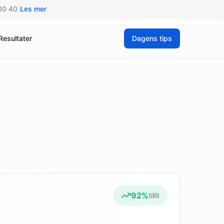
800 40
|
Les mer
Resultater
Dagens tips
92
%
tillit