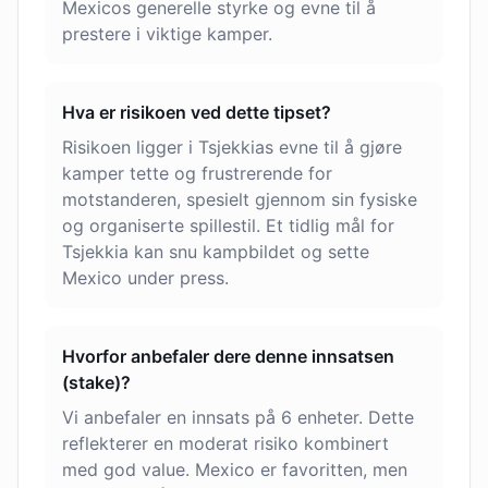
Mexicos generelle styrke og evne til å
prestere i viktige kamper.
Hva er risikoen ved dette tipset?
Risikoen ligger i Tsjekkias evne til å gjøre
kamper tette og frustrerende for
motstanderen, spesielt gjennom sin fysiske
og organiserte spillestil. Et tidlig mål for
Tsjekkia kan snu kampbildet og sette
Mexico under press.
Hvorfor anbefaler dere denne innsatsen
(stake)?
Vi anbefaler en innsats på 6 enheter. Dette
reflekterer en moderat risiko kombinert
med god value. Mexico er favoritten, men