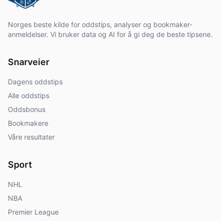
Norges beste kilde for oddstips, analyser og bookmaker-
anmeldelser. Vi bruker data og AI for å gi deg de beste tipsene.
Snarveier
Dagens oddstips
Alle oddstips
Oddsbonus
Bookmakere
Våre resultater
Sport
NHL
NBA
Premier League