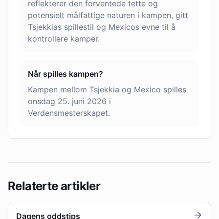
reflekterer den forventede tette og
potensielt målfattige naturen i kampen, gitt
Tsjekkias spillestil og Mexicos evne til å
kontrollere kamper.
Når spilles kampen?
Kampen mellom Tsjekkia og Mexico spilles
onsdag 25. juni 2026 i
Verdensmesterskapet.
Relaterte artikler
Dagens oddstips