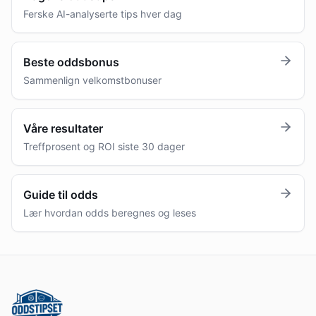
Ferske AI-analyserte tips hver dag
Beste oddsbonus
Sammenlign velkomstbonuser
Våre resultater
Treffprosent og ROI siste 30 dager
Guide til odds
Lær hvordan odds beregnes og leses