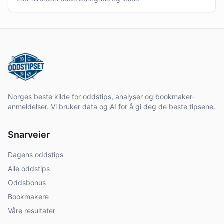
Norges beste kilde for oddstips, analyser og bookmaker-
anmeldelser. Vi bruker data og AI for å gi deg de beste tipsene.
Snarveier
Dagens oddstips
Alle oddstips
Oddsbonus
Bookmakere
Våre resultater