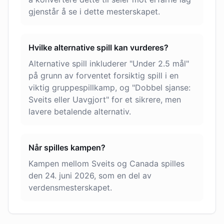
gjenstår å se i dette mesterskapet.
Hvilke alternative spill kan vurderes?
Alternative spill inkluderer "Under 2.5 mål"
på grunn av forventet forsiktig spill i en
viktig gruppespillkamp, og "Dobbel sjanse:
Sveits eller Uavgjort" for et sikrere, men
lavere betalende alternativ.
Når spilles kampen?
Kampen mellom Sveits og Canada spilles
den 24. juni 2026, som en del av
verdensmesterskapet.