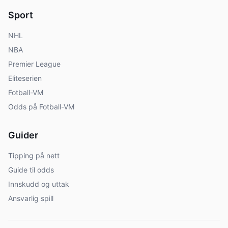
Sport
NHL
NBA
Premier League
Eliteserien
Fotball-VM
Odds på Fotball-VM
Guider
Tipping på nett
Guide til odds
Innskudd og uttak
Ansvarlig spill