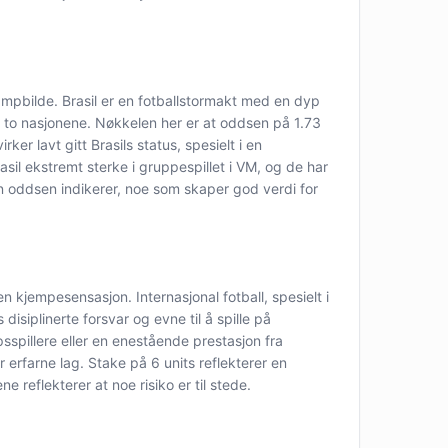
 kampbilde. Brasil er en fotballstormakt med en dyp
de to nasjonene. Nøkkelen her er at oddsen på 1.73
er lavt gitt Brasils status, spesielt i en
asil ekstremt sterke i gruppespillet i VM, og de har
enn oddsen indikerer, noe som skaper god verdi for
n kjempesensasjon. Internasjonal fotball, spesielt i
siplinerte forsvar og evne til å spille på
psspillere eller en enestående prestasjon fra
erfarne lag. Stake på 6 units reflekterer en
reflekterer at noe risiko er til stede.