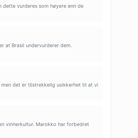
som dette vurderes som høyere enn de
ler at Brasil undervurderer dem.
men det er tilstrekkelig usikkerhet til at vi
 en vinnerkultur. Marokko har forbedret