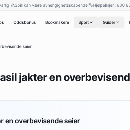
varlig
|
Spill kan være avhengighetsskapende
|
Hjelpelinjen: 800 
ps
Oddsbonus
Bookmakere
Sport
Guider
erbevisende seier
rasil jakter en overbevisend
ter en overbevisende seier