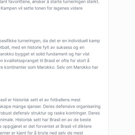
nt favorittene, ønsker å starte turneringen sterkt.
 Kampen vil sette tonen for lagenes videre
esifikke turneringen, da det er en individuell kamp
tball, med en historie fylt av suksess og en
r Marokko bygget et solid fundament og har vist
kvalitetsspranget til Brasil er ofte for stort å
andre kontinenter som Marokko. Selv om Marokko har
il er historisk sett et av fotballens mest
og skape mange sjanser. Deres defensive organisering
robust defensiv struktur og raske kontringer. Deres
nimale. Historisk sett har Brasil en av de beste
oppgjøret er det forventet at Brasil vil diktere
tjerner er kjent for å bryte ned selv de mest