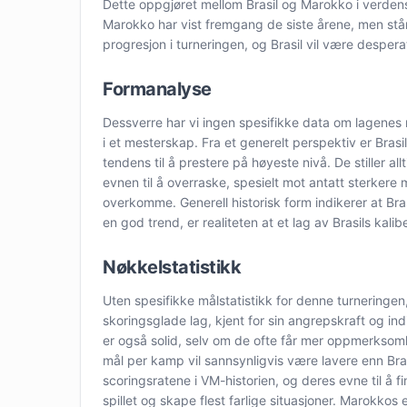
Dette oppgjøret mellom Brasil og Marokko i verdensm
Marokko har vist fremgang de siste årene, men står
progresjon i turneringen, og Brasil vil være despe
Formanalyse
Dessverre har vi ingen spesifikke data om lagenes n
i et mesterskap. Fra et generelt perspektiv er Brasi
tendens til å prestere på høyeste nivå. De stiller a
evnen til å overraske, spesielt mot antatt sterkere m
overkomme. Generell historisk form indikerer at Bra
en god trend, er realiteten at et lag av Brasils kal
Nøkkelstatistikk
Uten spesifikke målstatistikk for denne turneringen,
skoringsglade lag, kjent for sin angrepskraft og in
er også solid, selv om de ofte får mer oppmerksomhe
mål per kamp vil sannsynligvis være lavere enn Brasi
scoringsratene i VM-historien, og deres evne til å f
spillet og skape flest farlige situasjoner. Marokkos 