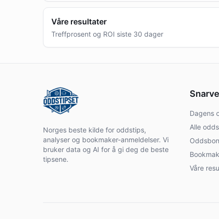
Våre resultater
Treffprosent og ROI siste 30 dager
Snarve
Dagens o
Alle odds
Norges beste kilde for oddstips,
analyser og bookmaker-anmeldelser. Vi
Oddsbon
bruker data og AI for å gi deg de beste
Bookmak
tipsene.
Våre resu