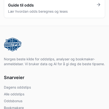
Guide til odds
Lær hvordan odds beregnes og leses
Norges beste kilde for oddstips, analyser og bookmaker-
anmeldelser. Vi bruker data og AI for å gi deg de beste tipsene.
Snarveier
Dagens oddstips
Alle oddstips
Oddsbonus
Bookmakere