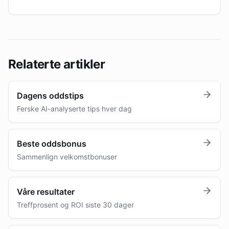
Relaterte artikler
Dagens oddstips
Ferske AI-analyserte tips hver dag
Beste oddsbonus
Sammenlign velkomstbonuser
Våre resultater
Treffprosent og ROI siste 30 dager