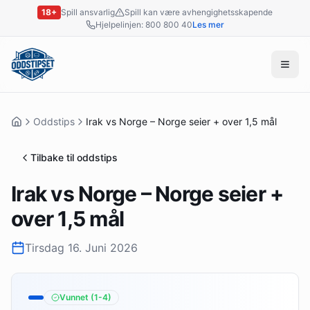
18+
Spill ansvarlig
Spill kan være avhengighetsskapende
Hjelpelinjen: 800 800 40
Les mer
Oddstips
Irak vs Norge – Norge seier + over 1,5 mål
Tilbake til oddstips
Irak vs Norge – Norge seier +
over 1,5 mål
Tirsdag 16. Juni 2026
Vunnet
(1-4)