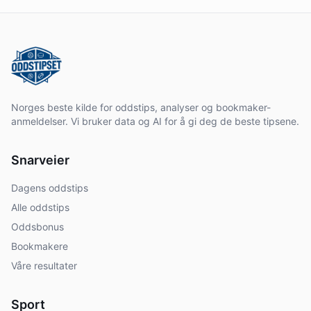
Norges beste kilde for oddstips, analyser og bookmaker-
anmeldelser. Vi bruker data og AI for å gi deg de beste tipsene.
Snarveier
Dagens oddstips
Alle oddstips
Oddsbonus
Bookmakere
Våre resultater
Sport