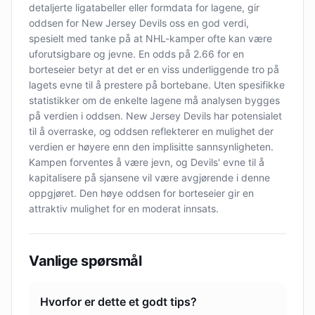
detaljerte ligatabeller eller formdata for lagene, gir
oddsen for New Jersey Devils oss en god verdi,
spesielt med tanke på at NHL-kamper ofte kan være
uforutsigbare og jevne. En odds på 2.66 for en
borteseier betyr at det er en viss underliggende tro på
lagets evne til å prestere på bortebane. Uten spesifikke
statistikker om de enkelte lagene må analysen bygges
på verdien i oddsen. New Jersey Devils har potensialet
til å overraske, og oddsen reflekterer en mulighet der
verdien er høyere enn den implisitte sannsynligheten.
Kampen forventes å være jevn, og Devils' evne til å
kapitalisere på sjansene vil være avgjørende i denne
oppgjøret. Den høye oddsen for borteseier gir en
attraktiv mulighet for en moderat innsats.
Vanlige spørsmål
Hvorfor er dette et godt tips?