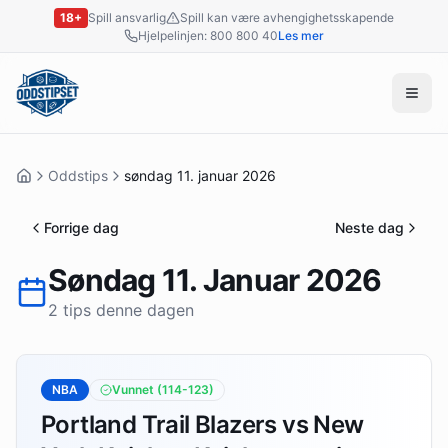
18+
Spill ansvarlig
Spill kan være avhengighetsskapende
Hjelpelinjen: 800 800 40
Les mer
Oddstips
søndag 11. januar 2026
Forrige dag
Neste dag
Søndag 11. Januar 2026
2 tips denne dagen
NBA
Vunnet
(114-123)
Portland Trail Blazers vs New