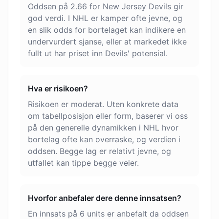
Oddsen på 2.66 for New Jersey Devils gir
god verdi. I NHL er kamper ofte jevne, og
en slik odds for bortelaget kan indikere en
undervurdert sjanse, eller at markedet ikke
fullt ut har priset inn Devils' potensial.
Hva er risikoen?
Risikoen er moderat. Uten konkrete data
om tabellposisjon eller form, baserer vi oss
på den generelle dynamikken i NHL hvor
bortelag ofte kan overraske, og verdien i
oddsen. Begge lag er relativt jevne, og
utfallet kan tippe begge veier.
Hvorfor anbefaler dere denne innsatsen?
En innsats på 6 units er anbefalt da oddsen