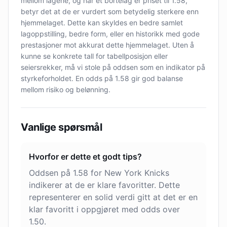
mellom lagene, og når et bortelag er priset til 1.58,
betyr det at de er vurdert som betydelig sterkere enn
hjemmelaget. Dette kan skyldes en bedre samlet
lagoppstilling, bedre form, eller en historikk med gode
prestasjoner mot akkurat dette hjemmelaget. Uten å
kunne se konkrete tall for tabellposisjon eller
seiersrekker, må vi stole på oddsen som en indikator på
styrkeforholdet. En odds på 1.58 gir god balanse
mellom risiko og belønning.
Vanlige spørsmål
Hvorfor er dette et godt tips?
Oddsen på 1.58 for New York Knicks
indikerer at de er klare favoritter. Dette
representerer en solid verdi gitt at det er en
klar favoritt i oppgjøret med odds over
1.50.