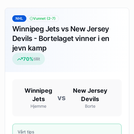
NHL
Vunnet
(2-7)
Winnipeg Jets vs New Jersey
Devils - Bortelaget vinner i en
jevn kamp
70
%
tillit
Winnipeg
New Jersey
vs
Jets
Devils
Hjemme
Borte
Vårt tips