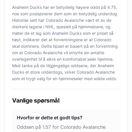
Anaheim Ducks har en betydelig høyere odds på 4.75,
noe som posisjonerer dem som en betydelig underdog.
Historisk sett har Colorado Avalanche vært et av de
sterkere lagene i NHL, spesielt på hjemmebane, og
møter de et lag som Anaheim Ducks som er priset så
høyt, indikerer det at forventningene er at Colorado
skal dominere. Dette tipset er basert på en forventning
om at Colorado Avalanche vil utnytte sin antatte
overlegenhet til å sikre en komfortabel seier hjemme.
Med tanke på de tilgjengelige oddsene, der Anaheim
Ducks er store underdogs, virker Colorado Avalanche
som et trygt valg for en hjemmeseier med solide odds.
Vanlige spørsmål
Hvorfor er dette et godt tips?
Oddsen på 1.57 for Colorado Avalanche