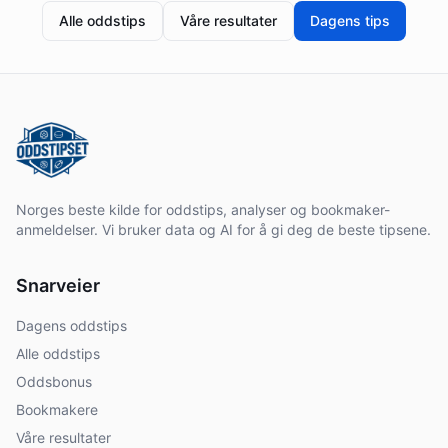
Alle oddstips
Våre resultater
Dagens tips
Norges beste kilde for oddstips, analyser og bookmaker-
anmeldelser. Vi bruker data og AI for å gi deg de beste tipsene.
Snarveier
Dagens oddstips
Alle oddstips
Oddsbonus
Bookmakere
Våre resultater