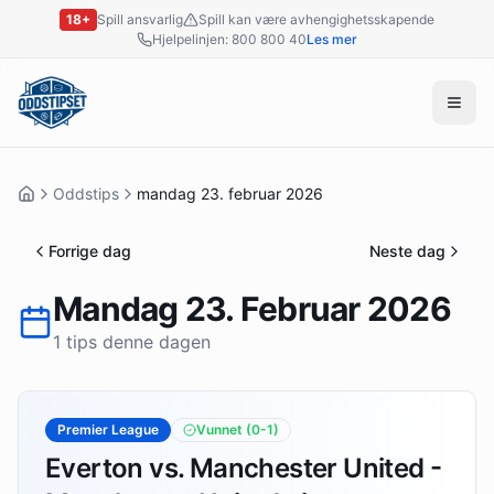
18+
Spill ansvarlig
Spill kan være avhengighetsskapende
Hjelpelinjen: 800 800 40
Les mer
Oddstips
mandag 23. februar 2026
Forrige dag
Neste dag
Mandag 23. Februar 2026
1 tips denne dagen
Premier League
Vunnet
(0-1)
Everton vs. Manchester United -