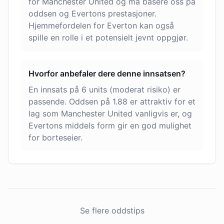
for Manchester United og må basere oss på
oddsen og Evertons prestasjoner.
Hjemmefordelen for Everton kan også
spille en rolle i et potensielt jevnt oppgjør.
Hvorfor anbefaler dere denne innsatsen?
En innsats på 6 units (moderat risiko) er
passende. Oddsen på 1.88 er attraktiv for et
lag som Manchester United vanligvis er, og
Evertons middels form gir en god mulighet
for borteseier.
Se flere oddstips