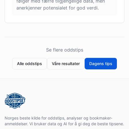
følger med færre tilgjengelige data, men
anerkjenner potensialet for god verdi.
Se flere oddstips
Alle oddstips
Våre resultater
Dagens tips
Norges beste kilde for oddstips, analyser og bookmaker-
anmeldelser. Vi bruker data og AI for å gi deg de beste tipsene.