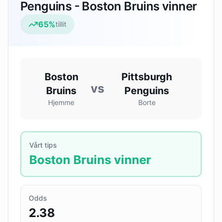
Penguins - Boston Bruins vinner
65
%
tillit
Boston
Pittsburgh
vs
Bruins
Penguins
Hjemme
Borte
Vårt tips
Boston Bruins vinner
Odds
2.38