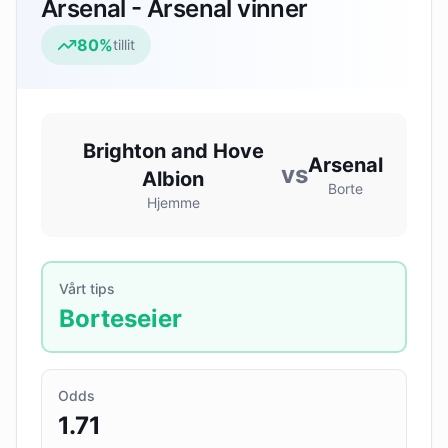
Arsenal - Arsenal vinner
80
%
tillit
Brighton and Hove
Arsenal
vs
Albion
Borte
Hjemme
Vårt tips
Borteseier
Odds
1.71