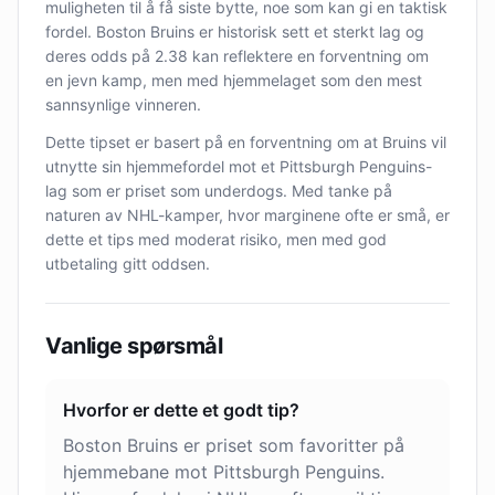
muligheten til å få siste bytte, noe som kan gi en taktisk
fordel. Boston Bruins er historisk sett et sterkt lag og
deres odds på 2.38 kan reflektere en forventning om
en jevn kamp, men med hjemmelaget som den mest
sannsynlige vinneren.
Dette tipset er basert på en forventning om at Bruins vil
utnytte sin hjemmefordel mot et Pittsburgh Penguins-
lag som er priset som underdogs. Med tanke på
naturen av NHL-kamper, hvor marginene ofte er små, er
dette et tips med moderat risiko, men med god
utbetaling gitt oddsen.
Vanlige spørsmål
Hvorfor er dette et godt tip?
Boston Bruins er priset som favoritter på
hjemmebane mot Pittsburgh Penguins.