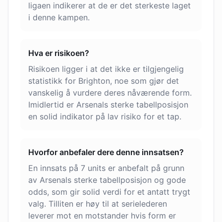
ligaen indikerer at de er det sterkeste laget
i denne kampen.
Hva er risikoen?
Risikoen ligger i at det ikke er tilgjengelig
statistikk for Brighton, noe som gjør det
vanskelig å vurdere deres nåværende form.
Imidlertid er Arsenals sterke tabellposisjon
en solid indikator på lav risiko for et tap.
Hvorfor anbefaler dere denne innsatsen?
En innsats på 7 units er anbefalt på grunn
av Arsenals sterke tabellposisjon og gode
odds, som gir solid verdi for et antatt trygt
valg. Tilliten er høy til at serielederen
leverer mot en motstander hvis form er