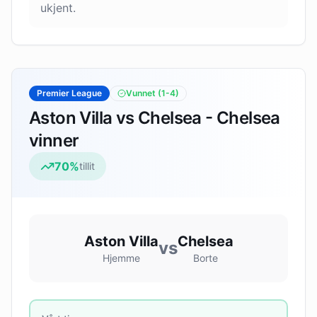
ukjent.
Premier League
Vunnet
(1-4)
Aston Villa vs Chelsea - Chelsea
vinner
70
%
tillit
Aston Villa
Chelsea
vs
Hjemme
Borte