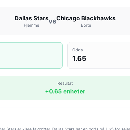
Dallas Stars
Chicago Blackhawks
vs
Hjemme
Borte
Odds
1.65
Resultat
+
0.65
enheter
 Stars er klare favoritter. Dallas Stars har en odds på 1.65 for seie