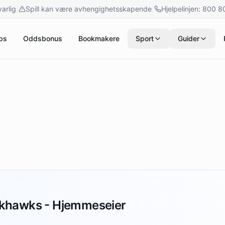
varlig
|
Spill kan være avhengighetsskapende
|
Hjelpelinjen: 800 
ps
Oddsbonus
Bookmakere
Sport
Guider
ckhawks - Hjemmeseier