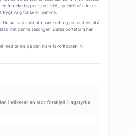
n fordelaktig posisjon i NHL, spesielt når det er
et trygt valg for seier hjemme.
e har vist solid offensiv kraft og en tendens til å
 stabilitet denne sesongen. Deres borteform har
.
lt med tanke på den klare favorittrollen. Vi
en indikerer en stor forskjell i lagstyrke