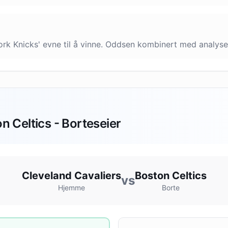
w York Knicks' evne til å vinne. Oddsen kombinert med analyse
n Celtics - Borteseier
Cleveland Cavaliers
Boston Celtics
vs
Hjemme
Borte