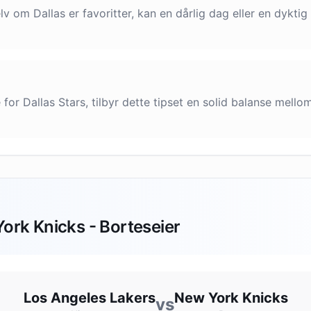
elv om Dallas er favoritter, kan en dårlig dag eller en dykt
for Dallas Stars, tilbyr dette tipset en solid balanse mello
ork Knicks - Borteseier
Los Angeles Lakers
New York Knicks
vs