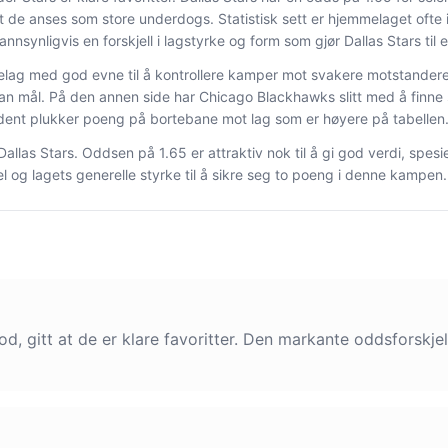
e anses som store underdogs. Statistisk sett er hjemmelaget ofte i e
annsynligvis en forskjell i lagstyrke og form som gjør Dallas Stars til 
melag med god evne til å kontrollere kamper mot svakere motstandere. D
oran mål. På den annen side har Chicago Blackhawks slitt med å finne
eldent plukker poeng på bortebane mot lag som er høyere på tabellen
allas Stars. Oddsen på 1.65 er attraktiv nok til å gi god verdi, spesie
el og lagets generelle styrke til å sikre seg to poeng i denne kampen.
d, gitt at de er klare favoritter. Den markante oddsforskjell