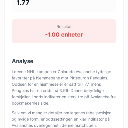
1.77
Resultat
-1.00
enheter
Analyse
I denne NHL-kampen er Colorado Avalanche tydelige
favoritter på hjemmebane mot Pittsburgh Penguins.
Oddsen for en hjemmeseier er satt til 1.77, mens
Penguins har en odds på 3.96. Denne betydelige
forskjellen i odds indikerer en sterk tro på Avalanche fra
bookmakernes side.
Selv om vi mangler detaljer om lagenes tabellposisjon
og nylige form, er oddssettingen en klar indikator på
Avalanches overlegenhet i denne matchupen.