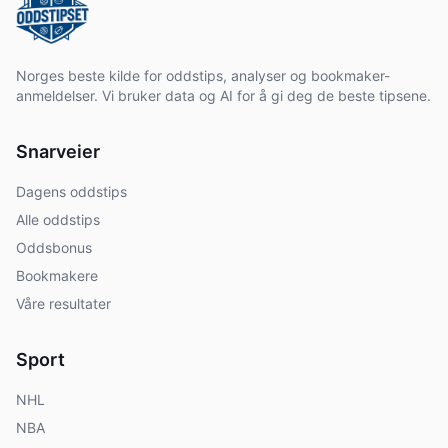
Norges beste kilde for oddstips, analyser og bookmaker-
anmeldelser. Vi bruker data og AI for å gi deg de beste tipsene.
Snarveier
Dagens oddstips
Alle oddstips
Oddsbonus
Bookmakere
Våre resultater
Sport
NHL
NBA