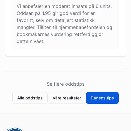
Vi anbefaler en moderat innsats på 6 units.
Oddsen på 1.95 gir god verdi for en
favoritt, selv om detaljert statistikk
mangler. Tilliten til hjemmebanefordelen og
bookmakernes vurdering rettferdiggjør
dette nivået.
Se flere oddstips
Alle oddstips
Våre resultater
Dagens tips