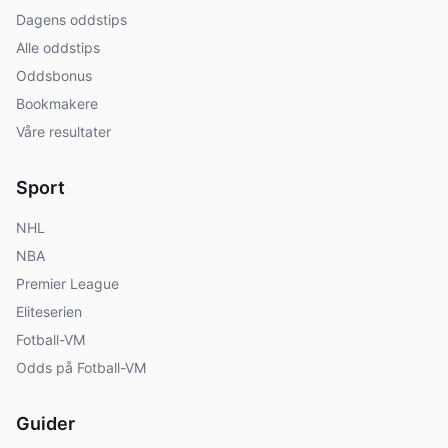
Dagens oddstips
Alle oddstips
Oddsbonus
Bookmakere
Våre resultater
Sport
NHL
NBA
Premier League
Eliteserien
Fotball-VM
Odds på Fotball-VM
Guider