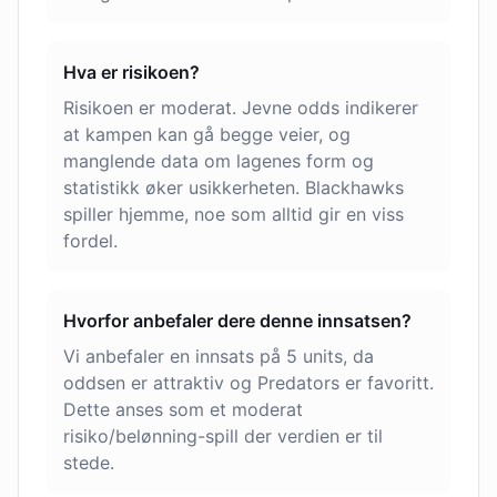
Hva er risikoen?
Risikoen er moderat. Jevne odds indikerer
at kampen kan gå begge veier, og
manglende data om lagenes form og
statistikk øker usikkerheten. Blackhawks
spiller hjemme, noe som alltid gir en viss
fordel.
Hvorfor anbefaler dere denne innsatsen?
Vi anbefaler en innsats på 5 units, da
oddsen er attraktiv og Predators er favoritt.
Dette anses som et moderat
risiko/belønning-spill der verdien er til
stede.