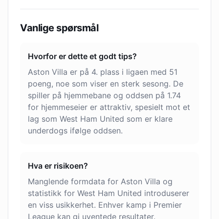
Vanlige spørsmål
Hvorfor er dette et godt tips?
Aston Villa er på 4. plass i ligaen med 51
poeng, noe som viser en sterk sesong. De
spiller på hjemmebane og oddsen på 1.74
for hjemmeseier er attraktiv, spesielt mot et
lag som West Ham United som er klare
underdogs ifølge oddsen.
Hva er risikoen?
Manglende formdata for Aston Villa og
statistikk for West Ham United introduserer
en viss usikkerhet. Enhver kamp i Premier
League kan gi uventede resultater.