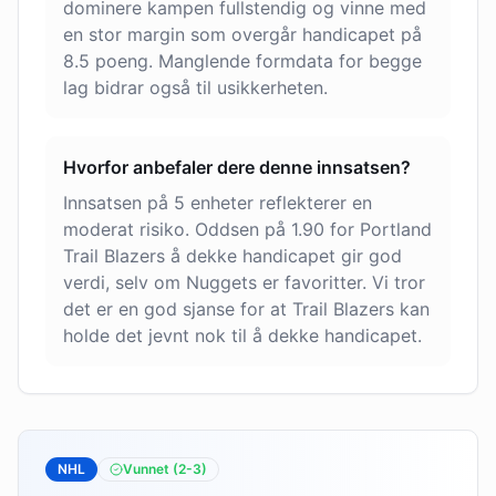
dominere kampen fullstendig og vinne med
en stor margin som overgår handicapet på
8.5 poeng. Manglende formdata for begge
lag bidrar også til usikkerheten.
Hvorfor anbefaler dere denne innsatsen?
Innsatsen på 5 enheter reflekterer en
moderat risiko. Oddsen på 1.90 for Portland
Trail Blazers å dekke handicapet gir god
verdi, selv om Nuggets er favoritter. Vi tror
det er en god sjanse for at Trail Blazers kan
holde det jevnt nok til å dekke handicapet.
NHL
Vunnet
(2-3)