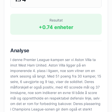
Resultat
+
0.74
enheter
Analyse
I denne Premier League-kampen ser vi Aston Villa ta
imot West Ham United. Aston Villa ligger på en
imponerende 4. plass i ligaen, noe som vitner om en
sterk sesong så langt. Med 51 poeng fra 30 kamper, 15
seire, 6 uavgjorte og 9 tap, viser de soliditet. Deres
målforskjell er også positiv, med 40 scorede mål og 37
innslupne, noe som indikerer en evne til både å score
mål og opprettholde en respektabel defensiv linje, selv
om det er rom for forbedring bakover. Deres plassering
i Champions League-sonen gir dem også et sterkt