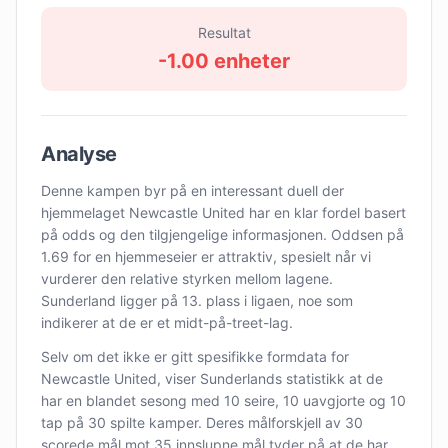
Resultat
-1.00
enheter
Analyse
Denne kampen byr på en interessant duell der
hjemmelaget Newcastle United har en klar fordel basert
på odds og den tilgjengelige informasjonen. Oddsen på
1.69 for en hjemmeseier er attraktiv, spesielt når vi
vurderer den relative styrken mellom lagene.
Sunderland ligger på 13. plass i ligaen, noe som
indikerer at de er et midt-på-treet-lag.
Selv om det ikke er gitt spesifikke formdata for
Newcastle United, viser Sunderlands statistikk at de
har en blandet sesong med 10 seire, 10 uavgjorte og 10
tap på 30 spilte kamper. Deres målforskjell av 30
scorede mål mot 35 innslupne mål tyder på at de har