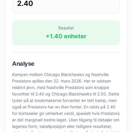
2.40
Resultat
+
1.40
enheter
Analyse
Kampen mellom Chicago Blackhawks og Nashville
Predators spilles den 22. mars 2026. Her er oddsen
relativt jevn, med Nashville Predators som knappe
favoritter til 2.40 og Chicago Blackhawks til 2.50. Dette
tyder på at bookmakerne forventer en tett kamp, men
også at Predators har en liten fordel. En odds på 2.40
for borteseier gir utmerket verdi, spesielt hvis Predators
er det marginalt bedre laget. Uten tilgang til detaljer om
lagenes form, tabellposisjon eller tidligere resultater,