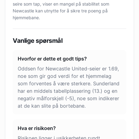
seire som tap, viser en mangel på stabilitet som
Newcastle kan utnytte for å sikre tre poeng på
hjemmebane.
Vanlige spørsmål
Hvorfor er dette et godt tips?
Oddsen for Newcastle United-seier er 1.69,
noe som gir god verdi for et hjemmelag
som forventes å være sterkere. Sunderland
har en middels tabellplassering (13.) og en
negativ målforskjell (-5), noe som indikerer
at de kan slite på bortebane.
Hva er risikoen?
Risikoen ligger i usikkerheten rundt