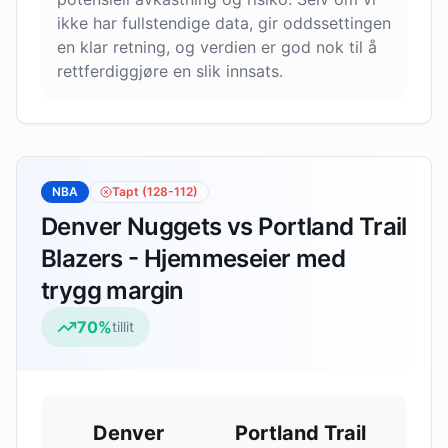
ikke har fullstendige data, gir oddssettingen
en klar retning, og verdien er god nok til å
rettferdiggjøre en slik innsats.
NBA
Tapt
(128-112)
Denver Nuggets vs Portland Trail
Blazers - Hjemmeseier med
trygg margin
70
%
tillit
Denver
Portland Trail