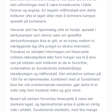
hatt utfordringer med å være konsekvente i både
forsvar og angrep. En negativ målforskjell som dette
indikerer ofte at laget sliter med å dominere kamper,
spesielt på bortebane.
Historisk sett har hjemmelag ofte en fordel, spesielt i
derbykamper som denne (selv om spesifikk
derbyinformasjon ikke er gitt, er en kamp mellom to
nærliggende lag ofte preget av ekstra intensitet).
Fraværet av detaljert informasjon om Newcastle
Uniteds nøkkelspillere eller form tvinger oss til å lene
oss på oddsen som indikerer at de er favoritter,
understøttet av Sunderlands middelmådige
tabellposisjon og målforskjell. Den attraktive oddsen på
1.69 for en hjemmeseier, kombinert med at Sunderland
ikke har vist overbevisende resultater, gjør dette til et
solid valg med moderat risiko og god verdi.
Basert på oddsen forventes Newcastle å være det
sterkere laget, og hjemmefordel antas å spille en viktig
rolle i utfallet. Sunderlands statistikk, med like mange