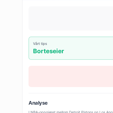
Vårt tips
Borteseier
Analyse
I NBA-oppgjøret mellom Detroit Pistons og Los Ange