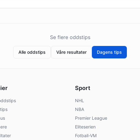
Se flere oddstips
Alle oddstips
Våre resultater
Dagens tips
ier
Sport
ddstips
NHL
tips
NBA
us
Premier League
ere
Eliteserien
ltater
Fotball-VM