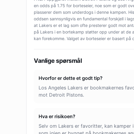
en odds på 1.75 for borteseier, noe som er godt over
plasserer dem som underdogs i denne kampen. Histor
oddsen sannsynligvis en fundamental forskjell i lags
at Lakers er et lag som ofte presterer godt mot ant
på Lakers i en bortekamp støtter opp under at de an
kan forekomme. Valget av borteseier er basert på d
Vanlige spørsmål
Hvorfor er dette et godt tip?
Los Angeles Lakers er bookmakernes favori
mot Detroit Pistons.
Hva er risikoen?
Selv om Lakers er favoritter, kan kamper 
som igjen er bygget på bookmakernes ana