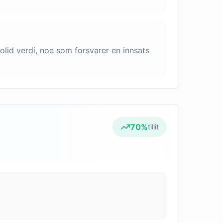
solid verdi, noe som forsvarer en innsats
70
%
tillit