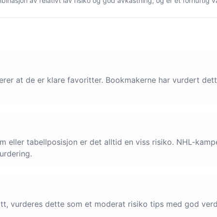
inasjon av relativt lav risiko og god avkastning, og er et fornuftig 
rer at de er klare favoritter. Bookmakerne har vurdert dett
 eller tabellposisjon er det alltid en viss risiko. NHL-kamp
urdering.
t, vurderes dette som et moderat risiko tips med god verdi