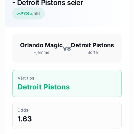
- Detroit Pistons seier
78
%
tillit
Orlando Magic
Detroit Pistons
vs
Hjemme
Borte
Vårt tips
Detroit Pistons
Odds
1.63