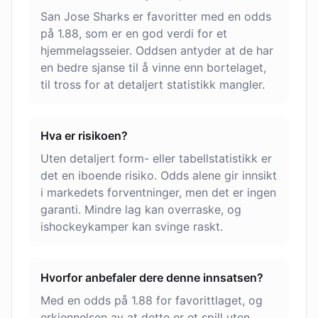
San Jose Sharks er favoritter med en odds
på 1.88, som er en god verdi for et
hjemmelagsseier. Oddsen antyder at de har
en bedre sjanse til å vinne enn bortelaget,
til tross for at detaljert statistikk mangler.
Hva er risikoen?
Uten detaljert form- eller tabellstatistikk er
det en iboende risiko. Odds alene gir innsikt
i markedets forventninger, men det er ingen
garanti. Mindre lag kan overraske, og
ishockeykamper kan svinge raskt.
Hvorfor anbefaler dere denne innsatsen?
Med en odds på 1.88 for favorittlaget, og
erkjennelsen av at dette er et spill uten