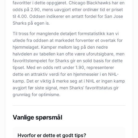
favoritter i dette oppgjøret. Chicago Blackhawks har en
odds på 2.90, mens uavgjort etter ordinær tid er priset
til 4.00. Oddsen indikerer en antatt fordel for San Jose
Sharks på egen is.
Til tross for manglende detaljert formstatistikk kan vi
utlede fra oddsen at markedet forventer et overtak for
hjemmelaget. Kamper mellom lag på den nedre
halvdelen av tabellen kan ofte være uforutsigbare, men
favorittstempelet for Sharks gir en solid basis for dette
tipset. Med en odds rett under 1.90, representerer
dette en attraktiv verdi for en hjemmeseier i en NHL-
kamp. Det er viktig å merke seg at i NHL er ingen kamp
avgjort før siste signal, men Sharks’ favorittstatus gir
grunnlag for optimisme.
Vanlige spørsmål
Hvorfor er dette et godt tips?