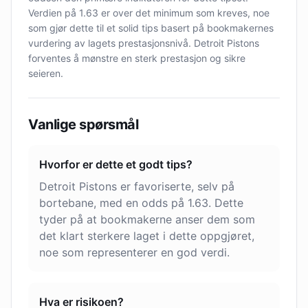
Verdien på 1.63 er over det minimum som kreves, noe
som gjør dette til et solid tips basert på bookmakernes
vurdering av lagets prestasjonsnivå. Detroit Pistons
forventes å mønstre en sterk prestasjon og sikre
seieren.
Vanlige spørsmål
Hvorfor er dette et godt tips?
Detroit Pistons er favoriserte, selv på
bortebane, med en odds på 1.63. Dette
tyder på at bookmakerne anser dem som
det klart sterkere laget i dette oppgjøret,
noe som representerer en god verdi.
Hva er risikoen?