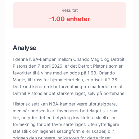
Resultat
-1.00
enheter
Analyse
I denne NBA-kampen mellom Orlando Magic og Detroit
Pistons den 7. april 2026, er det Detroit Pistons som er
favoritter til å vinne med en odds på 1.63. Orlando
Magic, til tross for hjemmefordelen, er priset til 2.38.
Dette indikerer en klar forventning fra markedet om at
Detroit Pistons er det sterkere laget, selv på bortebane.
Historisk sett kan NBA-kamper være uforutsigbare,
men når oddsen klart favoriserer bortelaget slik som
her, antyder det en betydelig kvalitetsforskjell eller
formøkning for det favoriserte laget. Uten ytterligere
statistikk om lagenes sesongform eller skader, blir
oddsen den primære indikatoren for dette tipset.