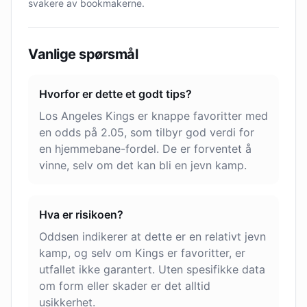
svakere av bookmakerne.
Vanlige spørsmål
Hvorfor er dette et godt tips?
Los Angeles Kings er knappe favoritter med
en odds på 2.05, som tilbyr god verdi for
en hjemmebane-fordel. De er forventet å
vinne, selv om det kan bli en jevn kamp.
Hva er risikoen?
Oddsen indikerer at dette er en relativt jevn
kamp, og selv om Kings er favoritter, er
utfallet ikke garantert. Uten spesifikke data
om form eller skader er det alltid
usikkerhet.