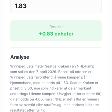
1.83
Resultat
+
0.83
enheter
Analyse
Winnipeg Jets møter Seattle Kraken i en NHL-kamp
som spilles den 7. april 2026. Basert på oddsen er
Winnipeg Jets favoritter til å vinne kampen på
hjemmebane, med en odds på 1.83. Seattle Kraken er
priset til 3.00, noe som indikerer at de er markant
underdogs i denne kampen. Uavgjort (etter ordinær tid)
gir en odds på 4.00, men i NHL er det alltid en vinner i
form av overtid eller straffeslag, men oddsen indikerer
resultatet etter full tid.