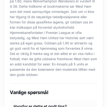
på 1.90, mens Wolverhampton Wanderers er vurdert til
4.38. Dette indikerer at bookmakerne ser West Ham
som det mest sannsynlige vinnerlaget. Selv om vi ikke
har tilgang til de nøyaktige tabellposisjonene eller
formen for disse spesifikke lagene, gir oddsen oss en
klar indikasjon på forventet styrkeforhold.
Hjemmebanefordelen i Premier League er ofte
betydelig, og West Ham United har historisk sett vært
sterke på eget gress. Oddsen på 1.90 er attraktiv og
gir god verdi for et hjemmelag som forventes å vinne.
Det er viktig å merke seg at det alltid er en viss risiko i
fotball, men de gitte oddsene fremhever West Ham som
en solid kandidat for seier. En innsats på 5 units er
passende da den balanserer den moderate tilliten med
den gode oddsen.
Vanlige spørsmål
Hvorfor er dette et godt tips?