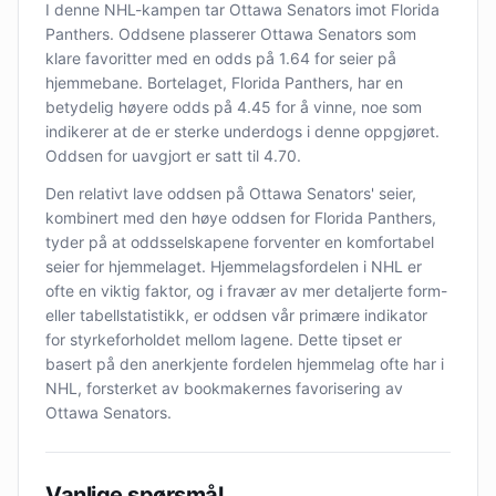
I denne NHL-kampen tar Ottawa Senators imot Florida
Panthers. Oddsene plasserer Ottawa Senators som
klare favoritter med en odds på 1.64 for seier på
hjemmebane. Bortelaget, Florida Panthers, har en
betydelig høyere odds på 4.45 for å vinne, noe som
indikerer at de er sterke underdogs i denne oppgjøret.
Oddsen for uavgjort er satt til 4.70.
Den relativt lave oddsen på Ottawa Senators' seier,
kombinert med den høye oddsen for Florida Panthers,
tyder på at oddsselskapene forventer en komfortabel
seier for hjemmelaget. Hjemmelagsfordelen i NHL er
ofte en viktig faktor, og i fravær av mer detaljerte form-
eller tabellstatistikk, er oddsen vår primære indikator
for styrkeforholdet mellom lagene. Dette tipset er
basert på den anerkjente fordelen hjemmelag ofte har i
NHL, forsterket av bookmakernes favorisering av
Ottawa Senators.
Vanlige spørsmål