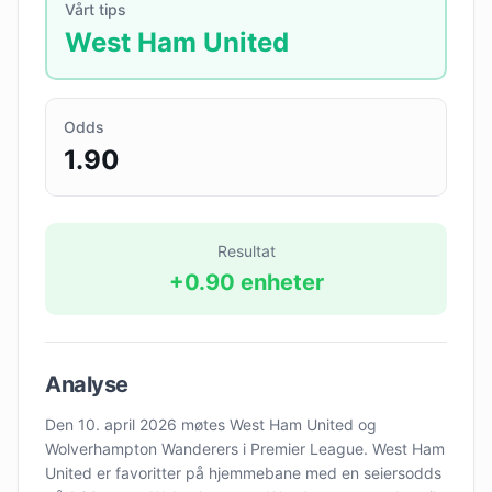
Vårt tips
West Ham United
Odds
1.90
Resultat
+
0.90
enheter
Analyse
Den 10. april 2026 møtes West Ham United og
Wolverhampton Wanderers i Premier League. West Ham
United er favoritter på hjemmebane med en seiersodds