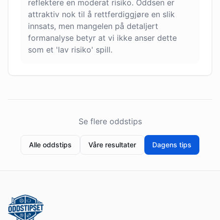
reflektere en moderat risiko. Oddsen er
attraktiv nok til å rettferdiggjøre en slik
innsats, men mangelen på detaljert
formanalyse betyr at vi ikke anser dette
som et 'lav risiko' spill.
Se flere oddstips
Alle oddstips
Våre resultater
Dagens tips