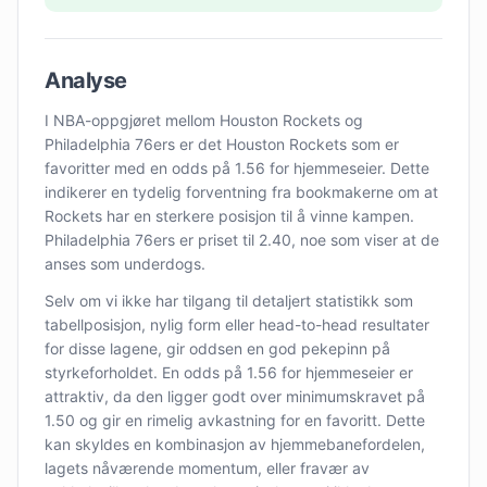
Analyse
I NBA-oppgjøret mellom Houston Rockets og
Philadelphia 76ers er det Houston Rockets som er
favoritter med en odds på 1.56 for hjemmeseier. Dette
indikerer en tydelig forventning fra bookmakerne om at
Rockets har en sterkere posisjon til å vinne kampen.
Philadelphia 76ers er priset til 2.40, noe som viser at de
anses som underdogs.
Selv om vi ikke har tilgang til detaljert statistikk som
tabellposisjon, nylig form eller head-to-head resultater
for disse lagene, gir oddsen en god pekepinn på
styrkeforholdet. En odds på 1.56 for hjemmeseier er
attraktiv, da den ligger godt over minimumskravet på
1.50 og gir en rimelig avkastning for en favoritt. Dette
kan skyldes en kombinasjon av hjemmebanefordelen,
lagets nåværende momentum, eller fravær av