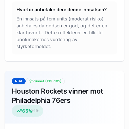
Hvorfor anbefaler dere denne innsatsen?
En innsats på fem units (moderat risiko)
anbefales da oddsen er god, og det er en
klar favoritt. Dette reflekterer en tillit til
bookmakernes vurdering av
styrkeforholdet.
NBA
Vunnet
(113-102)
Houston Rockets vinner mot
Philadelphia 76ers
65
%
tillit