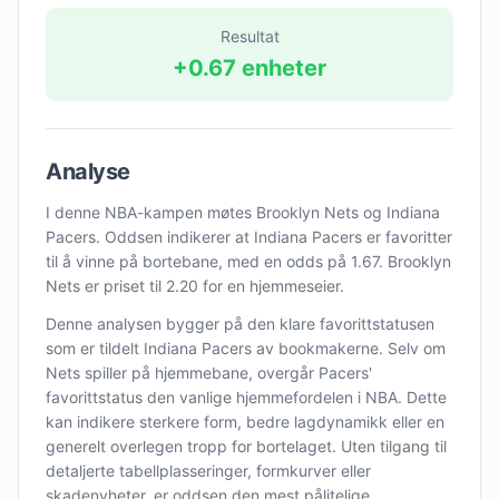
Resultat
+
0.67
enheter
Analyse
I denne NBA-kampen møtes Brooklyn Nets og Indiana
Pacers. Oddsen indikerer at Indiana Pacers er favoritter
til å vinne på bortebane, med en odds på 1.67. Brooklyn
Nets er priset til 2.20 for en hjemmeseier.
Denne analysen bygger på den klare favorittstatusen
som er tildelt Indiana Pacers av bookmakerne. Selv om
Nets spiller på hjemmebane, overgår Pacers'
favorittstatus den vanlige hjemmefordelen i NBA. Dette
kan indikere sterkere form, bedre lagdynamikk eller en
generelt overlegen tropp for bortelaget. Uten tilgang til
detaljerte tabellplasseringer, formkurver eller
skadenyheter, er oddsen den mest pålitelige