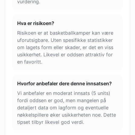
vurdering.
Hva er risikoen?
Risikoen er at basketballkamper kan være
uforutsigbare. Uten spesifikke statistikker
om lagets form eller skader, er det en viss
usikkerhet. Likevel er oddsen attraktiv for
en favoritt.
Hvorfor anbefaler dere denne innsatsen?
Vi anbefaler en moderat innsats (5 units)
fordi oddsen er god, men mangelen på
detaljert data om lagform og eventuelle
nøkkelspillere øker usikkerheten noe. Dette
tipset tilbyr likevel god verdi.