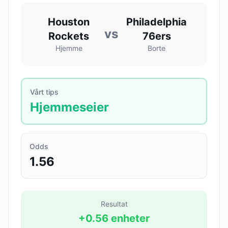
Houston
Philadelphia
vs
Rockets
76ers
Hjemme
Borte
Vårt tips
Hjemmeseier
Odds
1.56
Resultat
+
0.56
enheter