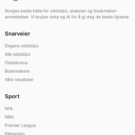
Norges beste kilde for oddstips, analyser og bookmaker-
anmeldelser. Vi bruker data og AI for å gi deg de beste tipsene.
Snarveier
Dagens oddstips
Alle oddstips
Oddsbonus
Bookmakere
Våre resultater
Sport
NHL
NBA
Premier League
Eliteserien