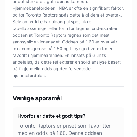
er det sterkere laget i denne kampen.
Hjemmebanefordelen i NBA er ofte en signifikant faktor,
og for Toronto Raptors spås dette å gi dem et overtak.
Selv om vi ikke har tilgang til spesifikke
tabellplasseringer eller form for lagene, understreker
oddsen at Toronto Raptors regnes som det mest
sannsynlige vinnerlaget. Oddsen på 1.60 er over vår
minimumsgrense på 1.50 og tilbyr god verdi for en
favoritt i hjemmearenaen. En innsats på 6 units
anbefales, da dette reflekterer en solid analyse basert
på tilgjengelig odds og den forventede
hjemmefordelen.
Vanlige spørsmål
Hvorfor er dette et godt tips?
Toronto Raptors er priset som favoritter
med en odds på 1.60. Denne oddsen