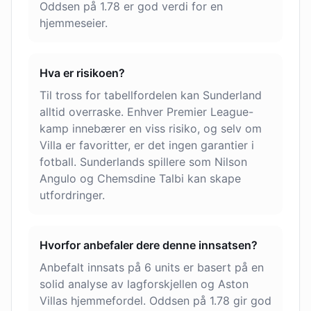
Oddsen på 1.78 er god verdi for en
hjemmeseier.
Hva er risikoen?
Til tross for tabellfordelen kan Sunderland
alltid overraske. Enhver Premier League-
kamp innebærer en viss risiko, og selv om
Villa er favoritter, er det ingen garantier i
fotball. Sunderlands spillere som Nilson
Angulo og Chemsdine Talbi kan skape
utfordringer.
Hvorfor anbefaler dere denne innsatsen?
Anbefalt innsats på 6 units er basert på en
solid analyse av lagforskjellen og Aston
Villas hjemmefordel. Oddsen på 1.78 gir god