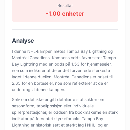
Resultat
-1.00
enheter
Analyse
I denne NHL-kampen møtes Tampa Bay Lightning og
Montréal Canadiens. Kampens odds favoriserer Tampa
Bay Lightning med en odds på 1.53 for hjemmeseier,
noe som indikerer at de er det forventede sterkeste
laget i denne duellen. Montréal Canadiens er priset til
2.65 for en borteseier, noe som reflekterer at de er
underdogs i denne kampen.
Selv om det ikke er gitt detaljerte statistikker om
sesongform, tabellposisjon eller individuelle
spillerprestasjoner, er oddsen fra bookmakerne en sterk
indikator på forventet styrkeforhold. Tampa Bay
Lightning er historisk sett et sterkt lag i NHL, og en