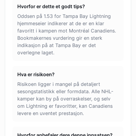
Hvorfor er dette et godt tips?
Oddsen på 1.53 for Tampa Bay Lightning
hjemmeseier indikerer at de er en klar
favoritt i kampen mot Montréal Canadiens.
Bookmakernes vurdering gir en sterk
indikasjon på at Tampa Bay er det
overlegne laget.
Hva er risikoen?
Risikoen ligger i mangel på detaljert
sesongstatistikk eller formdata. Alle NHL-
kamper kan by på overraskelser, og selv
om Lightning er favoritter, kan Canadiens
levere en uventet prestasjon.
Hvorfor anbefaler dere denne innsatsen?