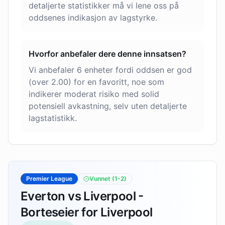
detaljerte statistikker må vi lene oss på
oddsenes indikasjon av lagstyrke.
Hvorfor anbefaler dere denne innsatsen?
Vi anbefaler 6 enheter fordi oddsen er god
(over 2.00) for en favoritt, noe som
indikerer moderat risiko med solid
potensiell avkastning, selv uten detaljerte
lagstatistikk.
Premier League
Vunnet
(1-2)
Everton vs Liverpool -
Borteseier for Liverpool