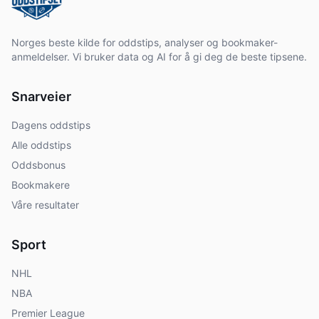
Norges beste kilde for oddstips, analyser og bookmaker-
anmeldelser. Vi bruker data og AI for å gi deg de beste tipsene.
Snarveier
Dagens oddstips
Alle oddstips
Oddsbonus
Bookmakere
Våre resultater
Sport
NHL
NBA
Premier League