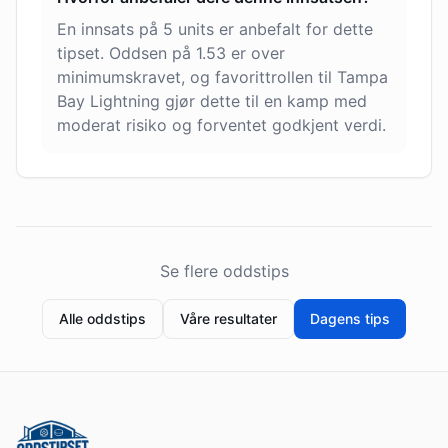
En innsats på 5 units er anbefalt for dette
tipset. Oddsen på 1.53 er over
minimumskravet, og favorittrollen til Tampa
Bay Lightning gjør dette til en kamp med
moderat risiko og forventet godkjent verdi.
Se flere oddstips
Alle oddstips
Våre resultater
Dagens tips