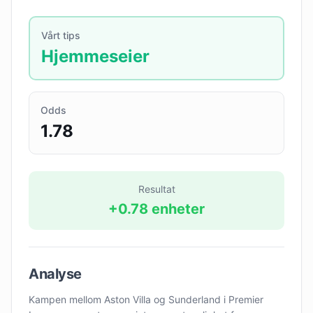
Vårt tips
Hjemmeseier
Odds
1.78
Resultat
+
0.78
enheter
Analyse
Kampen mellom Aston Villa og Sunderland i Premier