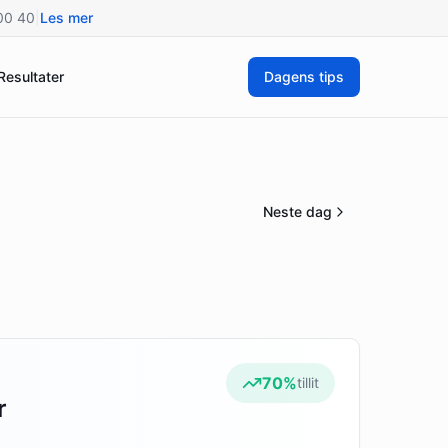
800 40
|
Les mer
Resultater
Dagens tips
Neste dag
70
%
tillit
r