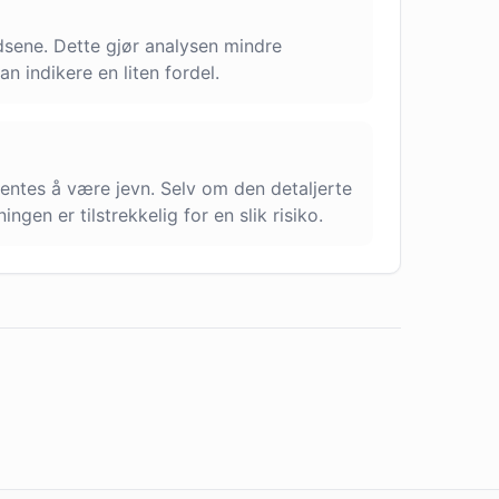
ddsene. Dette gjør analysen mindre
 indikere en liten fordel.
ventes å være jevn. Selv om den detaljerte
gen er tilstrekkelig for en slik risiko.