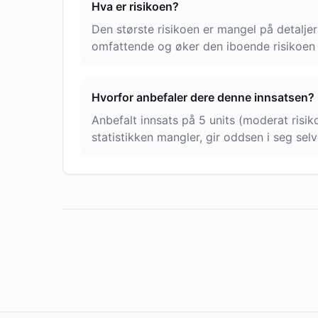
Hva er risikoen?
Den største risikoen er mangel på detaljer
omfattende og øker den iboende risikoen fo
Hvorfor anbefaler dere denne innsatsen?
Anbefalt innsats på 5 units (moderat risi
statistikken mangler, gir oddsen i seg selv