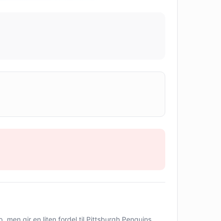
men gir en liten fordel til Pittsburgh Penguins