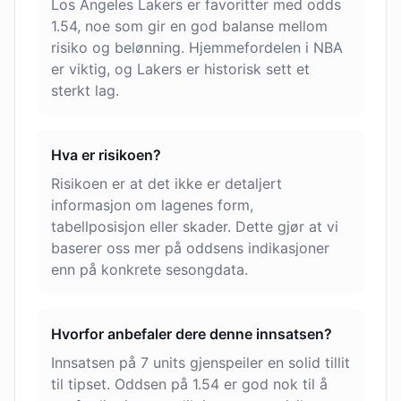
Los Angeles Lakers er favoritter med odds
1.54, noe som gir en god balanse mellom
risiko og belønning. Hjemmefordelen i NBA
er viktig, og Lakers er historisk sett et
sterkt lag.
Hva er risikoen?
Risikoen er at det ikke er detaljert
informasjon om lagenes form,
tabellposisjon eller skader. Dette gjør at vi
baserer oss mer på oddsens indikasjoner
enn på konkrete sesongdata.
Hvorfor anbefaler dere denne innsatsen?
Innsatsen på 7 units gjenspeiler en solid tillit
til tipset. Oddsen på 1.54 er god nok til å