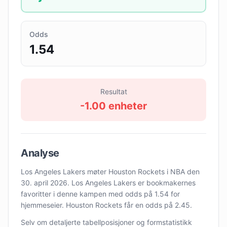
Odds
1.54
Resultat
-1.00
enheter
Analyse
Los Angeles Lakers møter Houston Rockets i NBA den
30. april 2026. Los Angeles Lakers er bookmakernes
favoritter i denne kampen med odds på 1.54 for
hjemmeseier. Houston Rockets får en odds på 2.45.
Selv om detaljerte tabellposisjoner og formstatistikk