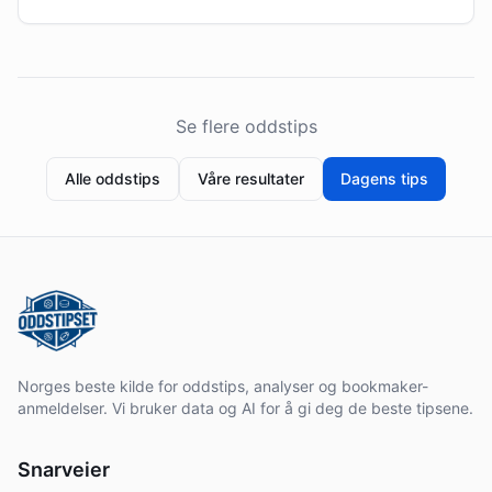
Se flere oddstips
Alle oddstips
Våre resultater
Dagens tips
Norges beste kilde for oddstips, analyser og bookmaker-
anmeldelser. Vi bruker data og AI for å gi deg de beste tipsene.
Snarveier