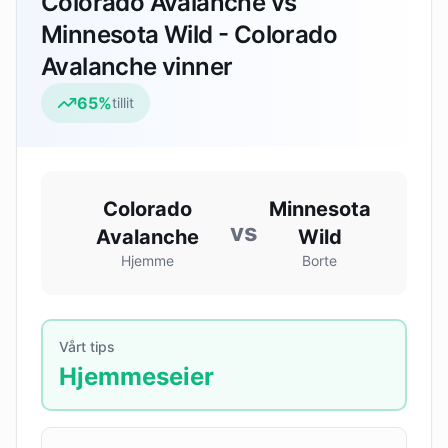
Colorado Avalanche vs
Minnesota Wild - Colorado
Avalanche vinner
65
%
tillit
Colorado
Minnesota
vs
Avalanche
Wild
Hjemme
Borte
Vårt tips
Hjemmeseier