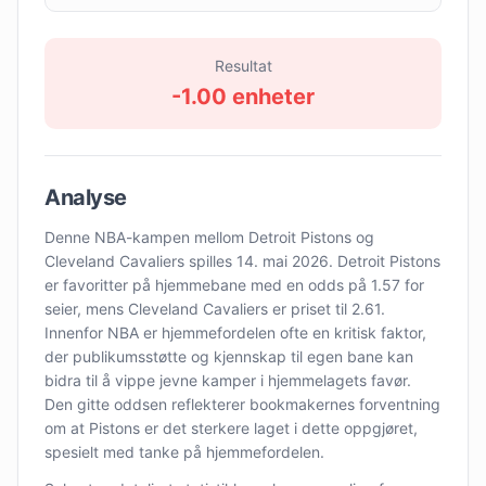
Resultat
-1.00
enheter
Analyse
Denne NBA-kampen mellom Detroit Pistons og
Cleveland Cavaliers spilles 14. mai 2026. Detroit Pistons
er favoritter på hjemmebane med en odds på 1.57 for
seier, mens Cleveland Cavaliers er priset til 2.61.
Innenfor NBA er hjemmefordelen ofte en kritisk faktor,
der publikumsstøtte og kjennskap til egen bane kan
bidra til å vippe jevne kamper i hjemmelagets favør.
Den gitte oddsen reflekterer bookmakernes forventning
om at Pistons er det sterkere laget i dette oppgjøret,
spesielt med tanke på hjemmefordelen.