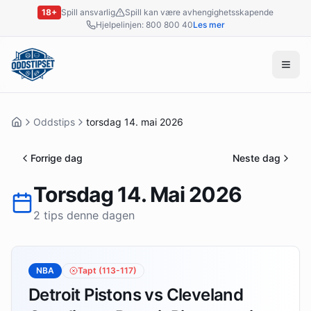
18+
Spill ansvarlig
Spill kan være avhengighetsskapende
Hjelpelinjen: 800 800 40
Les mer
Oddstips
torsdag 14. mai 2026
Forrige dag
Neste dag
Torsdag 14. Mai 2026
2 tips denne dagen
NBA
Tapt
(113-117)
Detroit Pistons vs Cleveland