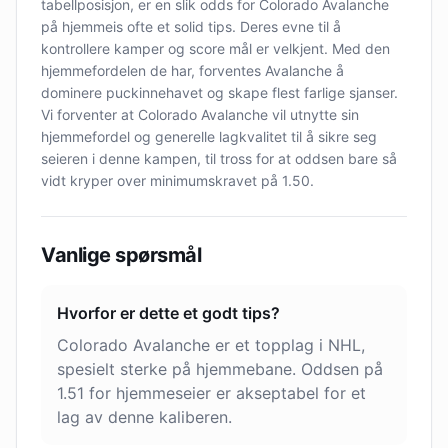
tabellposisjon, er en slik odds for Colorado Avalanche
på hjemmeis ofte et solid tips. Deres evne til å
kontrollere kamper og score mål er velkjent. Med den
hjemmefordelen de har, forventes Avalanche å
dominere puckinnehavet og skape flest farlige sjanser.
Vi forventer at Colorado Avalanche vil utnytte sin
hjemmefordel og generelle lagkvalitet til å sikre seg
seieren i denne kampen, til tross for at oddsen bare så
vidt kryper over minimumskravet på 1.50.
Vanlige spørsmål
Hvorfor er dette et godt tips?
Colorado Avalanche er et topplag i NHL,
spesielt sterke på hjemmebane. Oddsen på
1.51 for hjemmeseier er akseptabel for et
lag av denne kaliberen.