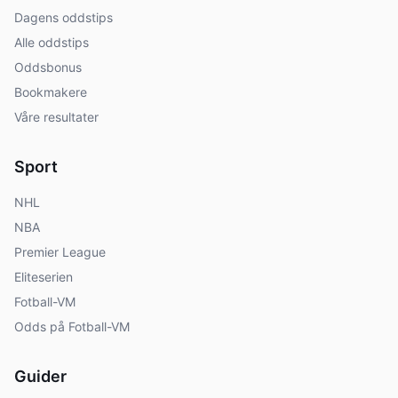
Dagens oddstips
Alle oddstips
Oddsbonus
Bookmakere
Våre resultater
Sport
NHL
NBA
Premier League
Eliteserien
Fotball-VM
Odds på Fotball-VM
Guider