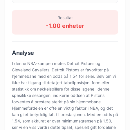
Resultat
-1.00
enheter
Analyse
I denne NBA-kampen møtes Detroit Pistons og
Cleveland Cavaliers. Detroit Pistons er favoritter på
hjemmebane med en odds på 1.54 for seier. Selv om vi
ikke har tilgang til detaljert tabellposisjon, form eller
statistikk om nøkkelspillere for disse lagene i denne
spesifikke sesongen, indikerer oddsen at Pistons
forventes å prestere sterkt på sin hjemmebane.
Hjemmefordelen er ofte en viktig faktor i NBA, og det
kan gi et betydelig løft til prestasjonen. Med en odds på
1.54, som akkurat er over minimumsgrensen på 1.50,
ser vi en viss verdi i dette tipset, spesielt gitt fordelene