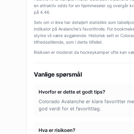
en attraktiv odds for en hjemmeseier og overgår kr
på 4.46.
Selv om vi ikke har detaljert statistikk som tabellpo
indikator på Avalanche's favorittrolle. For bookmak
styrke vil være avgjørende. Historisk sett er Color
tilfredsstillende, som i dette tilfellet.
Risikoen er moderat da hockeykamper ofte kan være
Vanlige spørsmål
Hvorfor er dette et godt tips?
Colorado Avalanche er klare favoritter me
god verdi for et favorittlag.
Hva er risikoen?