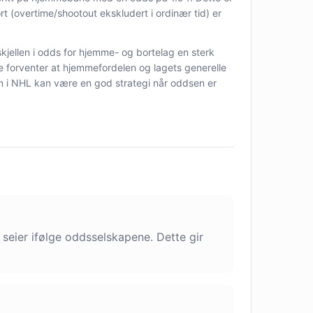
t (overtime/shootout ekskludert i ordinær tid) er
rskjellen i odds for hjemme- og bortelag en sterk
 de forventer at hjemmefordelen og lagets generelle
ten i NHL kan være en god strategi når oddsen er
seier ifølge oddsselskapene. Dette gir