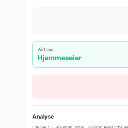
Vårt tips
Hjemmeseier
Analyse
I denne NHL-kampen møter Colorado Avalanche Vega