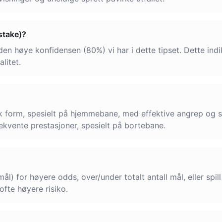
stake)?
den høye konfidensen (80%) vi har i dette tipset. Dette indi
litet.
erk form, spesielt på hjemmebane, med effektive angrep og s
kvente prestasjoner, spesielt på bortebane.
mål) for høyere odds, over/under totalt antall mål, eller spil
ofte høyere risiko.