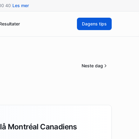
800 40
|
Les mer
Resultater
Dagens tips
Neste dag
 slå Montréal Canadiens