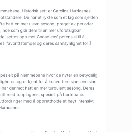
emmebane. Historisk sett er Carolina Hurricanes
motstandere. De har et rykte som et lag som sjelden
ofte hatt en mer ujevn sesong, preget av perioder
, noe som gjør dem til en mer uforutsigbar
el settes opp mot Canadiens' potensial til å
es' favorittstempel og deres sannsynlighet for å
 spesielt på hjemmebane hvor de nyter en betydelig
igheter, og er kjent for å konvertere sjansene sine
ens har derimot hatt en mer turbulent sesong. Deres
ritt med topplagene, spesielt på bortebane.
 utfordringer med å opprettholde et høyt intensivt
Hurricanes.