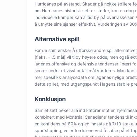
Hurricanes på avstand. Skader på nøkkelspillere for
om Hurricanes historisk sett er sterke, kan en dag 
individuelle kamper kan alltid by på overraskelser. 
å utnytte sine sjanser effektivt. Vurderingen av 80
Alternative spill
For de som ønsker å utforske andre spillalternative
(f.eks. -1.5 mål) vil tilby høyere odds, men også økt
lagenes offensive og defensive tendenser i nært fo
scorer under et visst antall mål vurderes. Man kan o
mer spesifikk analysedata om lagenes nylige prestas
dette spillet, med utgangspunkt i lagens stabile p
Konklusjon
Samlet sett peker alle indikatorer mot en hjemmese
kombinert med Montréal Canadiens' tendens til inkons
en konfidens på 80% og en innsats på 7/10 stake unit
sportstipping, veier fordelene ved å satse på et to