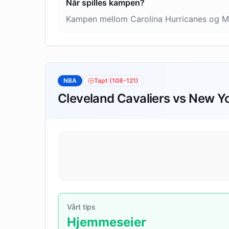
Når spilles kampen?
Kampen mellom Carolina Hurricanes og Mo
NBA
Tapt
(108-121)
Cleveland Cavaliers vs New Yor
Vårt tips
Hjemmeseier