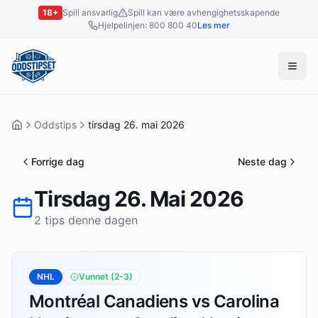
18+
Spill ansvarlig
Spill kan være avhengighetsskapende
Hjelpelinjen: 800 800 40
Les mer
Oddstips
tirsdag 26. mai 2026
Forrige dag
Neste dag
Tirsdag 26. Mai 2026
2 tips denne dagen
NHL
Vunnet
(2-3)
Montréal Canadiens vs Carolina