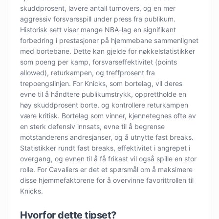
skuddprosent, lavere antall turnovers, og en mer
aggressiv forsvarsspill under press fra publikum.
Historisk sett viser mange NBA-lag en signifikant
forbedring i prestasjoner på hjemmebane sammenlignet
med bortebane. Dette kan gjelde for nøkkelstatistikker
som poeng per kamp, forsvarseffektivitet (points
allowed), returkampen, og treffprosent fra
trepoengslinjen. For Knicks, som bortelag, vil deres
evne til å håndtere publikumstrykk, opprettholde en
høy skuddprosent borte, og kontrollere returkampen
være kritisk. Bortelag som vinner, kjennetegnes ofte av
en sterk defensiv innsats, evne til å begrense
motstanderens andresjanser, og å utnytte fast breaks.
Statistikker rundt fast breaks, effektivitet i angrepet i
overgang, og evnen til å få frikast vil også spille en stor
rolle. For Cavaliers er det et spørsmål om å maksimere
disse hjemmefaktorene for å overvinne favorittrollen til
Knicks.
Hvorfor dette tipset?