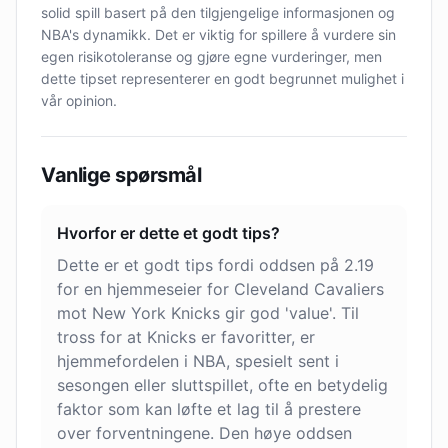
solid spill basert på den tilgjengelige informasjonen og
NBA's dynamikk. Det er viktig for spillere å vurdere sin
egen risikotoleranse og gjøre egne vurderinger, men
dette tipset representerer en godt begrunnet mulighet i
vår opinion.
Vanlige spørsmål
Hvorfor er dette et godt tips?
Dette er et godt tips fordi oddsen på 2.19
for en hjemmeseier for Cleveland Cavaliers
mot New York Knicks gir god 'value'. Til
tross for at Knicks er favoritter, er
hjemmefordelen i NBA, spesielt sent i
sesongen eller sluttspillet, ofte en betydelig
faktor som kan løfte et lag til å prestere
over forventningene. Den høye oddsen