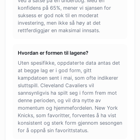
ved å satse på en underdog. Med en
konfidens på 65%, mener vi sjansen for
suksess er god nok til en moderat
investering, men ikke så høy at det
rettferdiggjør en maksimal innsats.
Hvordan er formen til lagene?
Uten spesifikke, oppdaterte data antas det
at begge lag er i god form, gitt
kampdatoen sent i mai, som ofte indikerer
sluttspill. Cleveland Cavaliers vil
sannsynligvis ha spilt seg i form frem mot
denne perioden, og vil dra nytte av
momentum og hjemmefordelen. New York
Knicks, som favoritter, forventes å ha vist
konsistent og sterk form gjennom sesongen
for å oppnå sin favorittstatus.