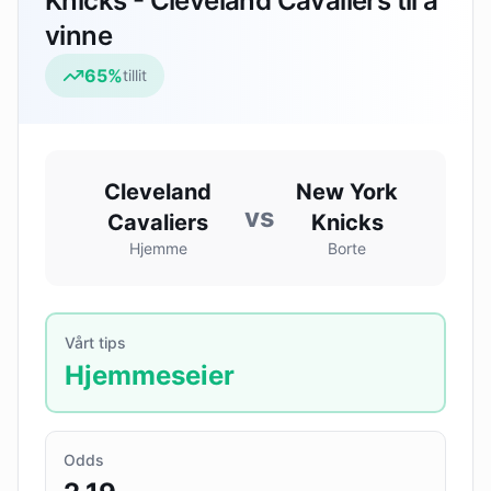
Knicks - Cleveland Cavaliers til å
vinne
65
%
tillit
Cleveland
New York
vs
Cavaliers
Knicks
Hjemme
Borte
Vårt tips
Hjemmeseier
Odds