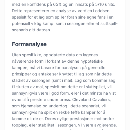
med en konfidens på 65% og en innsats på 5/10 units.
Dette representerer en analyse av verdien i oddsen,
spesielt for et lag som spiller foran sine egne fans i en
potensiell viktig kamp, sent i sesongen eller et sluttspill-
scenario gitt datoen.
Formanalyse
Uten spesifikke, oppdaterte data om lagenes
nåværende form i forkant av denne hypotetiske
kampen, må vi basere formanalysen på generelle
prinsipper og antakelser knyttet til lag som når dette
stadiet av sesongen (sent i mai). Lag som kommer seg
til slutten av mai, spesielt om dette er i sluttspillet, vil
sannsynligvis være i god form, eller i det minste ha vist
evne til å prestere under press. Cleveland Cavaliers,
som hjemmelag og underdog i dette scenariet, vil
sannsynligvis ha spilt en rekke tøffe kamper for å
komme dit de er. Deres nylige prestasjoner mot andre
topplag, eller stabilitet i sesongen, vil være avgjørende.