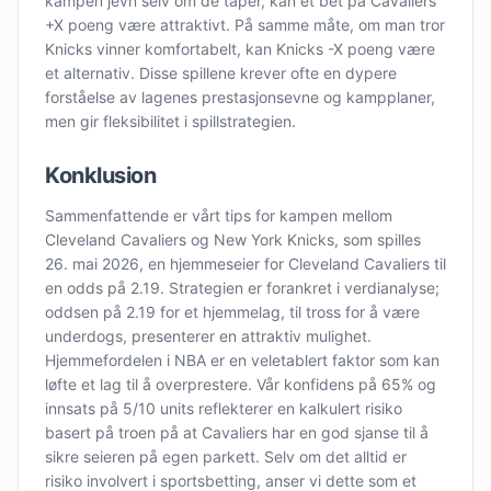
kampen jevn selv om de taper, kan et bet på Cavaliers
+X poeng være attraktivt. På samme måte, om man tror
Knicks vinner komfortabelt, kan Knicks -X poeng være
et alternativ. Disse spillene krever ofte en dypere
forståelse av lagenes prestasjonsevne og kampplaner,
men gir fleksibilitet i spillstrategien.
Konklusion
Sammenfattende er vårt tips for kampen mellom
Cleveland Cavaliers og New York Knicks, som spilles
26. mai 2026, en hjemmeseier for Cleveland Cavaliers til
en odds på 2.19. Strategien er forankret i verdianalyse;
oddsen på 2.19 for et hjemmelag, til tross for å være
underdogs, presenterer en attraktiv mulighet.
Hjemmefordelen i NBA er en veletablert faktor som kan
løfte et lag til å overprestere. Vår konfidens på 65% og
innsats på 5/10 units reflekterer en kalkulert risiko
basert på troen på at Cavaliers har en god sjanse til å
sikre seieren på egen parkett. Selv om det alltid er
risiko involvert i sportsbetting, anser vi dette som et