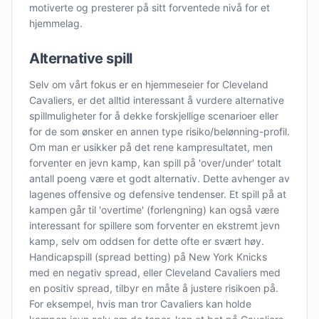
motiverte og presterer på sitt forventede nivå for et
hjemmelag.
Alternative spill
Selv om vårt fokus er en hjemmeseier for Cleveland
Cavaliers, er det alltid interessant å vurdere alternative
spillmuligheter for å dekke forskjellige scenarioer eller
for de som ønsker en annen type risiko/belønning-profil.
Om man er usikker på det rene kampresultatet, men
forventer en jevn kamp, kan spill på 'over/under' totalt
antall poeng være et godt alternativ. Dette avhenger av
lagenes offensive og defensive tendenser. Et spill på at
kampen går til 'overtime' (forlengning) kan også være
interessant for spillere som forventer en ekstremt jevn
kamp, selv om oddsen for dette ofte er svært høy.
Handicapspill (spread betting) på New York Knicks
med en negativ spread, eller Cleveland Cavaliers med
en positiv spread, tilbyr en måte å justere risikoen på.
For eksempel, hvis man tror Cavaliers kan holde