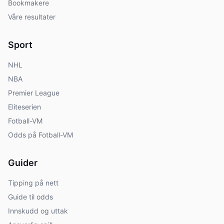
Bookmakere
Våre resultater
Sport
NHL
NBA
Premier League
Eliteserien
Fotball-VM
Odds på Fotball-VM
Guider
Tipping på nett
Guide til odds
Innskudd og uttak