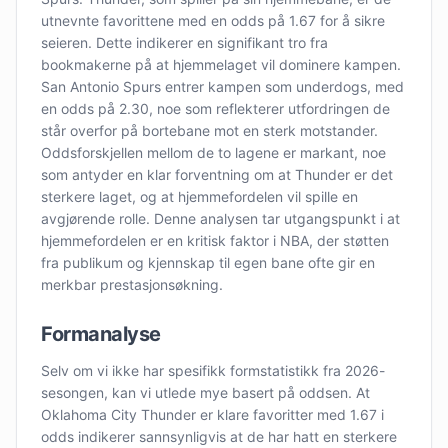
utnevnte favorittene med en odds på 1.67 for å sikre
seieren. Dette indikerer en signifikant tro fra
bookmakerne på at hjemmelaget vil dominere kampen.
San Antonio Spurs entrer kampen som underdogs, med
en odds på 2.30, noe som reflekterer utfordringen de
står overfor på bortebane mot en sterk motstander.
Oddsforskjellen mellom de to lagene er markant, noe
som antyder en klar forventning om at Thunder er det
sterkere laget, og at hjemmefordelen vil spille en
avgjørende rolle. Denne analysen tar utgangspunkt i at
hjemmefordelen er en kritisk faktor i NBA, der støtten
fra publikum og kjennskap til egen bane ofte gir en
merkbar prestasjonsøkning.
Formanalyse
Selv om vi ikke har spesifikk formstatistikk fra 2026-
sesongen, kan vi utlede mye basert på oddsen. At
Oklahoma City Thunder er klare favoritter med 1.67 i
odds indikerer sannsynligvis at de har hatt en sterkere