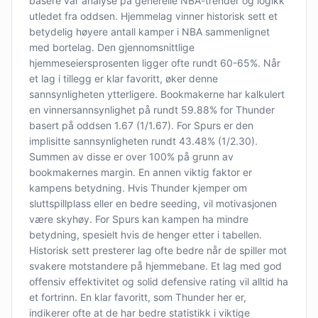
basere vår analyse på generelle NBA-trender og logikk
utledet fra oddsen. Hjemmelag vinner historisk sett et
betydelig høyere antall kamper i NBA sammenlignet
med bortelag. Den gjennomsnittlige
hjemmeseiersprosenten ligger ofte rundt 60-65%. Når
et lag i tillegg er klar favoritt, øker denne
sannsynligheten ytterligere. Bookmakerne har kalkulert
en vinnersannsynlighet på rundt 59.88% for Thunder
basert på oddsen 1.67 (1/1.67). For Spurs er den
implisitte sannsynligheten rundt 43.48% (1/2.30).
Summen av disse er over 100% på grunn av
bookmakernes margin. En annen viktig faktor er
kampens betydning. Hvis Thunder kjemper om
sluttspillplass eller en bedre seeding, vil motivasjonen
være skyhøy. For Spurs kan kampen ha mindre
betydning, spesielt hvis de henger etter i tabellen.
Historisk sett presterer lag ofte bedre når de spiller mot
svakere motstandere på hjemmebane. Et lag med god
offensiv effektivitet og solid defensive rating vil alltid ha
et fortrinn. En klar favoritt, som Thunder her er,
indikerer ofte at de har bedre statistikk i viktige