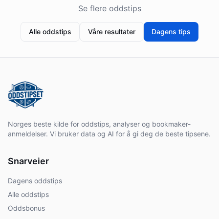
Se flere oddstips
Alle oddstips
Våre resultater
Dagens tips
Norges beste kilde for oddstips, analyser og bookmaker-
anmeldelser. Vi bruker data og AI for å gi deg de beste tipsene.
Snarveier
Dagens oddstips
Alle oddstips
Oddsbonus