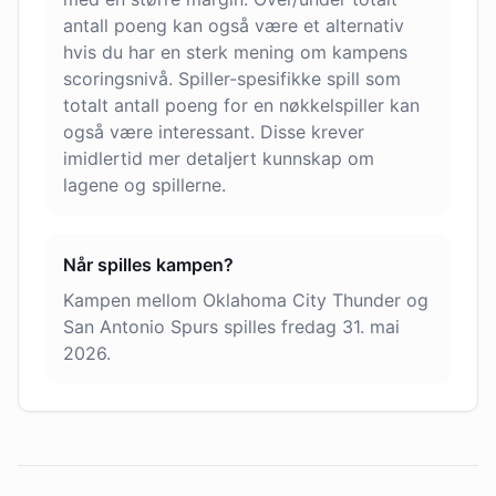
antall poeng kan også være et alternativ
hvis du har en sterk mening om kampens
scoringsnivå. Spiller-spesifikke spill som
totalt antall poeng for en nøkkelspiller kan
også være interessant. Disse krever
imidlertid mer detaljert kunnskap om
lagene og spillerne.
Når spilles kampen?
Kampen mellom Oklahoma City Thunder og
San Antonio Spurs spilles fredag 31. mai
2026.