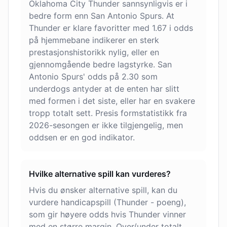
Oklahoma City Thunder sannsynligvis er i
bedre form enn San Antonio Spurs. At
Thunder er klare favoritter med 1.67 i odds
på hjemmebane indikerer en sterk
prestasjonshistorikk nylig, eller en
gjennomgående bedre lagstyrke. San
Antonio Spurs' odds på 2.30 som
underdogs antyder at de enten har slitt
med formen i det siste, eller har en svakere
tropp totalt sett. Presis formstatistikk fra
2026-sesongen er ikke tilgjengelig, men
oddsen er en god indikator.
Hvilke alternative spill kan vurderes?
Hvis du ønsker alternative spill, kan du
vurdere handicapspill (Thunder - poeng),
som gir høyere odds hvis Thunder vinner
med en større margin. Over/under totalt