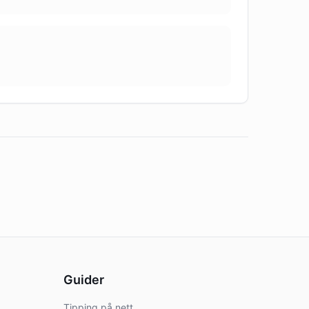
Guider
Tipping på nett