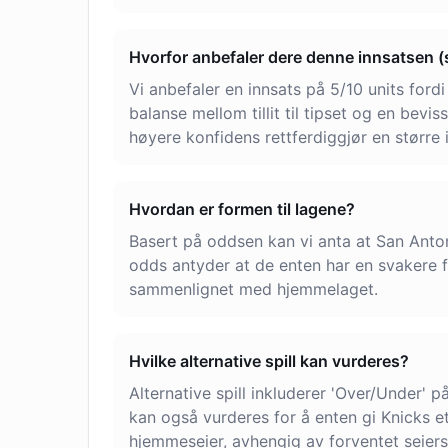
Hvorfor anbefaler dere denne innsatsen (
Vi anbefaler en innsats på 5/10 units for
balanse mellom tillit til tipset og en bevi
høyere konfidens rettferdiggjør en større 
Hvordan er formen til lagene?
Basert på oddsen kan vi anta at San Anton
odds antyder at de enten har en svakere f
sammenlignet med hjemmelaget.
Hvilke alternative spill kan vurderes?
Alternative spill inkluderer 'Over/Under' p
kan også vurderes for å enten gi Knicks e
hjemmeseier, avhengig av forventet seier