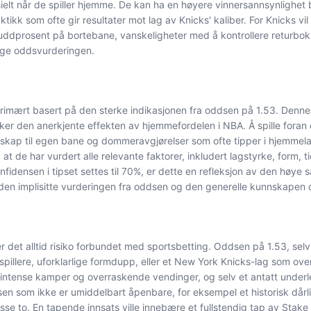
sielt når de spiller hjemme. De kan ha en høyere vinnersannsynlighet
ktikk som ofte gir resultater mot lag av Knicks' kaliber. For Knicks vi
kuddprosent på bortebane, vanskeligheter med å kontrollere returbo
lige oddsvurderingen.
rimært basert på den sterke indikasjonen fra oddsen på 1.53. Denne 
eker den anerkjente effekten av hjemmefordelen i NBA. Å spille foran
nnskap til egen bane og dommeravgjørelser som ofte tipper i hjemme
 at de har vurdert alle relevante faktorer, inkludert lagstyrke, form, 
nfidensen i tipset settes til 70%, er dette en refleksjon av den høye s
v den implisitte vurderingen fra oddsen og den generelle kunnskap
 det alltid risiko forbundet med sportsbetting. Oddsen på 1.53, selv o
spillere, uforklarlige formdupp, eller et New York Knicks-lag som ov
e intense kamper og overraskende vendinger, og selv et antatt under
en som ikke er umiddelbart åpenbare, for eksempel et historisk dårl
se to. En tapende innsats ville innebære et fullstendig tap av Stake u