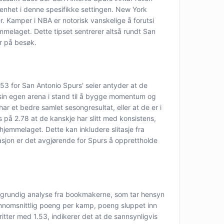
nhet i denne spesifikke settingen. New York
. Kamper i NBA er notorisk vanskelige å forutsi
melaget. Dette tipset sentrerer altså rundt San
r på besøk.
1.53 for San Antonio Spurs' seier antyder at de
i sin egen arena i stand til å bygge momentum og
ar et bedre samlet sesongresultat, eller at de er i
på 2.78 at de kanskje har slitt med konsistens,
hjemmelaget. Dette kan inkludere slitasje fra
tuasjon er det avgjørende for Spurs å opprettholde
en grundig analyse fra bookmakerne, som tar hensyn
gjennomsnittlig poeng per kamp, poeng sluppet inn
ritter med 1.53, indikerer det at de sannsynligvis