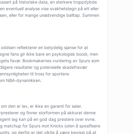
 basert på historiske data, en sterkere troppdybde
l en eventuell analyse vise svakhetstegn på ett eller
ksen, eller for mange unødvendige balltap. Summen
oddsen reflekterer en betydelig sjanse for at
 egne fans gir ikke bare en psykologisk boost, men
lagets favør. Bookmakernes vurdering av Spurs som
tidligere resultater og potensielle skadefravær
annsynligheten til tross for sportens
en om NBA-dynamikken.
m den er lav, er ikke en garanti for seier.
erpresterer og finner storformen på akkurat denne
legent lag kan på en god dag prestere over evne.
ig matchup for Spurs mot Knicks (uten å spesifisere
nits, og derfor er det viktig å være bevisst på at