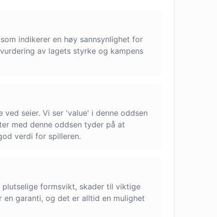
 som indikerer en høy sannsynlighet for
d vurdering av lagets styrke og kampens
 ved seier. Vi ser 'value' i denne oddsen
ter med denne oddsen tyder på at
d verdi for spilleren.
plutselige formsvikt, skader til viktige
r en garanti, og det er alltid en mulighet