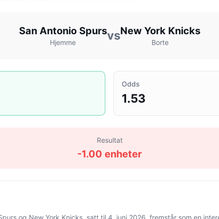
San Antonio Spurs
New York Knicks
vs
Hjemme
Borte
Odds
1.53
Resultat
-1.00
enheter
og New York Knicks, satt til 4. juni 2026, fremstår som en interes