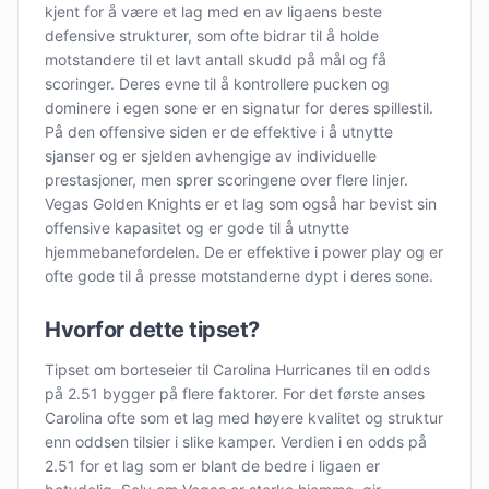
kjent for å være et lag med en av ligaens beste
defensive strukturer, som ofte bidrar til å holde
motstandere til et lavt antall skudd på mål og få
scoringer. Deres evne til å kontrollere pucken og
dominere i egen sone er en signatur for deres spillestil.
På den offensive siden er de effektive i å utnytte
sjanser og er sjelden avhengige av individuelle
prestasjoner, men sprer scoringene over flere linjer.
Vegas Golden Knights er et lag som også har bevist sin
offensive kapasitet og er gode til å utnytte
hjemmebanefordelen. De er effektive i power play og er
ofte gode til å presse motstanderne dypt i deres sone.
Hvorfor dette tipset?
Tipset om borteseier til Carolina Hurricanes til en odds
på 2.51 bygger på flere faktorer. For det første anses
Carolina ofte som et lag med høyere kvalitet og struktur
enn oddsen tilsier i slike kamper. Verdien i en odds på
2.51 for et lag som er blant de bedre i ligaen er