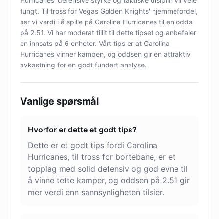
Hurricanes' defensive styrke og taktiske disiplin vil veie
tungt. Til tross for Vegas Golden Knights' hjemmefordel,
ser vi verdi i å spille på Carolina Hurricanes til en odds
på 2.51. Vi har moderat tillit til dette tipset og anbefaler
en innsats på 6 enheter. Vårt tips er at Carolina
Hurricanes vinner kampen, og oddsen gir en attraktiv
avkastning for en godt fundert analyse.
Vanlige spørsmål
Hvorfor er dette et godt tips?
Dette er et godt tips fordi Carolina
Hurricanes, til tross for bortebane, er et
topplag med solid defensiv og god evne til
å vinne tette kamper, og oddsen på 2.51 gir
mer verdi enn sannsynligheten tilsier.