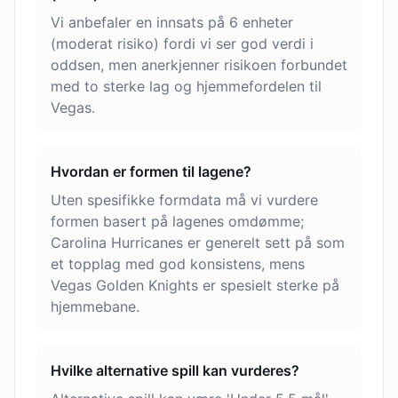
Vi anbefaler en innsats på 6 enheter
(moderat risiko) fordi vi ser god verdi i
oddsen, men anerkjenner risikoen forbundet
med to sterke lag og hjemmefordelen til
Vegas.
Hvordan er formen til lagene?
Uten spesifikke formdata må vi vurdere
formen basert på lagenes omdømme;
Carolina Hurricanes er generelt sett på som
et topplag med god konsistens, mens
Vegas Golden Knights er spesielt sterke på
hjemmebane.
Hvilke alternative spill kan vurderes?