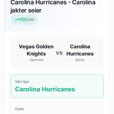
Carolina Hurricanes - Carolina
jakter seier
70
%
tillit
Vegas Golden
Carolina
vs
Knights
Hurricanes
Hjemme
Borte
Vårt tips
Carolina Hurricanes
Odds