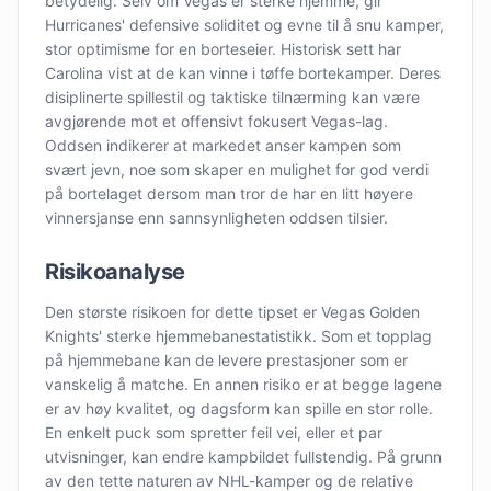
betydelig. Selv om Vegas er sterke hjemme, gir
Hurricanes' defensive soliditet og evne til å snu kamper,
stor optimisme for en borteseier. Historisk sett har
Carolina vist at de kan vinne i tøffe bortekamper. Deres
disiplinerte spillestil og taktiske tilnærming kan være
avgjørende mot et offensivt fokusert Vegas-lag.
Oddsen indikerer at markedet anser kampen som
svært jevn, noe som skaper en mulighet for god verdi
på bortelaget dersom man tror de har en litt høyere
vinnersjanse enn sannsynligheten oddsen tilsier.
Risikoanalyse
Den største risikoen for dette tipset er Vegas Golden
Knights' sterke hjemmebanestatistikk. Som et topplag
på hjemmebane kan de levere prestasjoner som er
vanskelig å matche. En annen risiko er at begge lagene
er av høy kvalitet, og dagsform kan spille en stor rolle.
En enkelt puck som spretter feil vei, eller et par
utvisninger, kan endre kampbildet fullstendig. På grunn
av den tette naturen av NHL-kamper og de relative