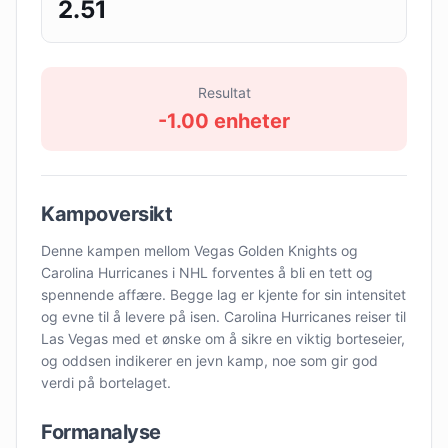
2.51
Resultat
-1.00
enheter
Kampoversikt
Denne kampen mellom Vegas Golden Knights og
Carolina Hurricanes i NHL forventes å bli en tett og
spennende affære. Begge lag er kjente for sin intensitet
og evne til å levere på isen. Carolina Hurricanes reiser til
Las Vegas med et ønske om å sikre en viktig borteseier,
og oddsen indikerer en jevn kamp, noe som gir god
verdi på bortelaget.
Formanalyse