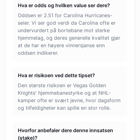
Hva er odds og hvilken value ser dere?
Oddsen er 2.51 for Carolina Hurricanes-
seier. Vi ser god verdi da Carolina ofte er
undervurdert på bortebane mot sterke
hjemmelag, og deres generelle kvalitet gjør
at de har en høyere vinnersjanse enn
oddsen indikerer.
Hva er risikoen ved dette tipset?
Den største risikoen er Vegas Golden
Knights' hjemmebanestyrke og at NHL-
kamper ofte er svært jevne, hvor dagsform
og tilfeldigheter kan spille en stor rolle.
Hvorfor anbefaler dere denne innsatsen
(stake)?