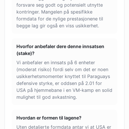
forsvare seg godt og potensielt utnytte
kontringer. Mangelen på spesifikke
formdata for de nylige prestasjonene til
begge lag gir også en viss usikkerhet.
Hvorfor anbefaler dere denne innsatsen
(stake)?
Vi anbefaler en innsats på 6 enheter
(moderat risiko) fordi selv om det er noen
usikkerhetsmomenter knyttet til Paraguays
defensive styrke, er oddsen på 2.01 for
USA på hjemmebane i en VM-kamp en solid
mulighet til god avkastning.
Hvordan er formen til lagene?
Uten detaljerte formdata antar vi at USA er