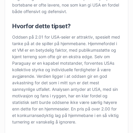
bortebane er ofte lavere, noe som kan gi USA en fordel
både offensivt og defensivt.
Hvorfor dette tipset?
Oddsen på 2.01 for USA-seier er attraktiv, spesielt med
tanke på at de spiller på hjemmebane. Hjemmefordel i
et VM er en betydelig faktor, med publikumsstøtte og
kjent terreng som ofte gir en ekstra edge. Selv om
Paraguay er en kapabel motstander, forventes USAs
kollektive styrke og individuelle ferdigheter å være
avgjørende. Verdien ligger i at oddsen gir en god
avkastning for det som i mitt syn er det mest
sannsynlige utfallet. Analysen antyder at USA, med sin
motivasjon og fans i ryggen, har en klar fordel og
statistisk sett burde oddsene ikke være særlig høyere
enn dette for en hjemmeseier. En pris på over 2.00 for
et konkurransedyktig lag på hjemmebane i en så viktig
turnering er vanskelig å ignorere.