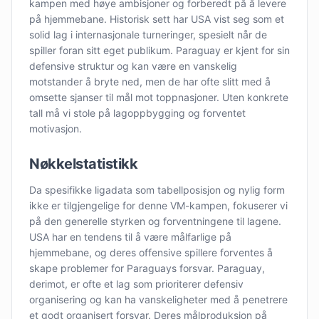
kampen med høye ambisjoner og forberedt på å levere
på hjemmebane. Historisk sett har USA vist seg som et
solid lag i internasjonale turneringer, spesielt når de
spiller foran sitt eget publikum. Paraguay er kjent for sin
defensive struktur og kan være en vanskelig
motstander å bryte ned, men de har ofte slitt med å
omsette sjanser til mål mot toppnasjoner. Uten konkrete
tall må vi stole på lagoppbygging og forventet
motivasjon.
Nøkkelstatistikk
Da spesifikke ligadata som tabellposisjon og nylig form
ikke er tilgjengelige for denne VM-kampen, fokuserer vi
på den generelle styrken og forventningene til lagene.
USA har en tendens til å være målfarlige på
hjemmebane, og deres offensive spillere forventes å
skape problemer for Paraguays forsvar. Paraguay,
derimot, er ofte et lag som prioriterer defensiv
organisering og kan ha vanskeligheter med å penetrere
et godt organisert forsvar. Deres målproduksjon på