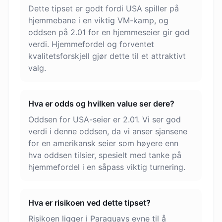
Dette tipset er godt fordi USA spiller på
hjemmebane i en viktig VM-kamp, og
oddsen på 2.01 for en hjemmeseier gir god
verdi. Hjemmefordel og forventet
kvalitetsforskjell gjør dette til et attraktivt
valg.
Hva er odds og hvilken value ser dere?
Oddsen for USA-seier er 2.01. Vi ser god
verdi i denne oddsen, da vi anser sjansene
for en amerikansk seier som høyere enn
hva oddsen tilsier, spesielt med tanke på
hjemmefordel i en såpass viktig turnering.
Hva er risikoen ved dette tipset?
Risikoen ligger i Paraguays evne til å