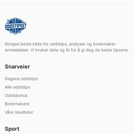
Norges beste kilde for oddstips, analyser og bookmaker-
anmeldelser. Vi bruker data og AI for å gi deg de beste tipsene.
Snarveier
Dagens oddstips
Alle oddstips
Oddsbonus
Bookmakere
Våre resultater
Sport