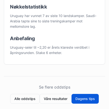
Nøkkelstatistikk
Uruguay har vunnet 7 av siste 10 landskamper. Saudi-
Arabia tapte sine to siste treningskamper mot
mellomstore lag.
Anbefaling
Uruguay-seier til ~2,20 er årets klareste verdibet i
åpningsrunden. Stake 6 enheter.
Se flere oddstips
Alle oddstips
Våre resultater
Dagens tips