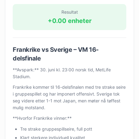
Resultat
+
0.00
enheter
Frankrike vs Sverige – VM 16-
delsfinale
**Avspark:** 30. juni kl. 23:00 norsk tid, MetLife
Stadium.
Frankrike kommer til 16-delsfinalen med tre strake seire
i gruppespillet og har imponert offensivt. Sverige tok
seg videre etter 1-1 mot Japan, men møter nå tøffest
mulig motstand.
**Hvorfor Frankrike vinner:**
Tre strake gruppespillseire, full pott
Klart sterkere individuell kvalitet