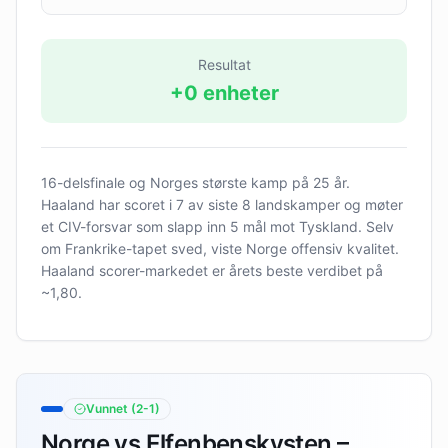
Resultat
+
0
enheter
16-delsfinale og Norges største kamp på 25 år.
Haaland har scoret i 7 av siste 8 landskamper og møter
et CIV-forsvar som slapp inn 5 mål mot Tyskland. Selv
om Frankrike-tapet sved, viste Norge offensiv kvalitet.
Haaland scorer-markedet er årets beste verdibet på
~1,80.
Vunnet
(2-1)
Norge vs Elfenbenskysten –