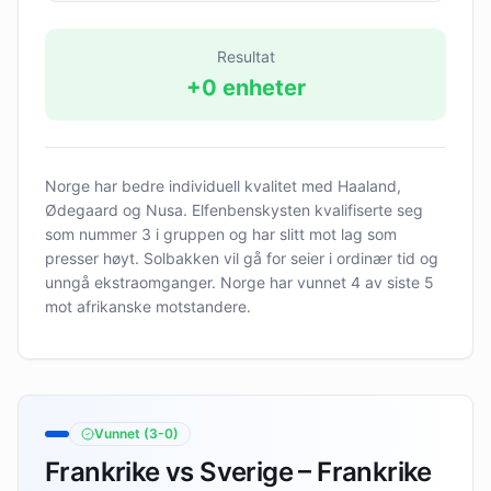
Resultat
+
0
enheter
Norge har bedre individuell kvalitet med Haaland,
Ødegaard og Nusa. Elfenbenskysten kvalifiserte seg
som nummer 3 i gruppen og har slitt mot lag som
presser høyt. Solbakken vil gå for seier i ordinær tid og
unngå ekstraomganger. Norge har vunnet 4 av siste 5
mot afrikanske motstandere.
Vunnet
(3-0)
Frankrike vs Sverige – Frankrike