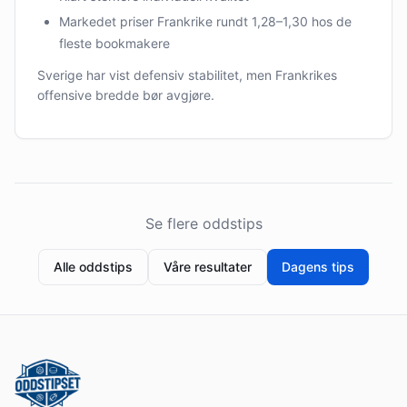
Markedet priser Frankrike rundt 1,28–1,30 hos de
fleste bookmakere
Sverige har vist defensiv stabilitet, men Frankrikes
offensive bredde bør avgjøre.
Se flere oddstips
Alle oddstips
Våre resultater
Dagens tips