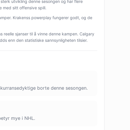
 sterk utvikling denne sesongen og har flere
med sitt offensive spill.
ekamper. Krakenss powerplay fungerer godt, og de
s reelle sjanser til å vinne denne kampen. Calgary
odds enn den statistiske sannsynligheten tilsier.
onkurransedyktige borte denne sesongen.
betyr mye i NHL.