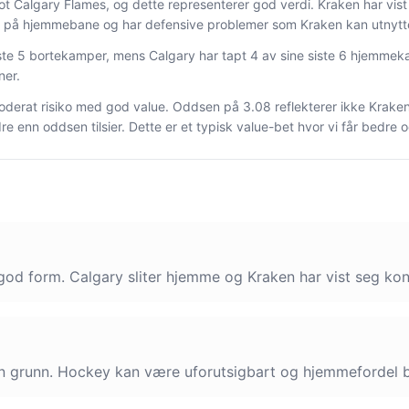
ot Calgary Flames, og dette representerer god verdi. Kraken har vist
er på hjemmebane og har defensive problemer som Kraken kan utnytte 
 siste 5 bortekamper, mens Calgary har tapt 4 av sine siste 6 hjemm
ner.
moderat risiko med god value. Oddsen på 3.08 reflekterer ikke Kraken
dre enn oddsen tilsier. Dette er et typisk value-bet hvor vi får bedre 
r god form. Calgary sliter hjemme og Kraken har vist seg k
 en grunn. Hockey kan være uforutsigbart og hjemmefordel 