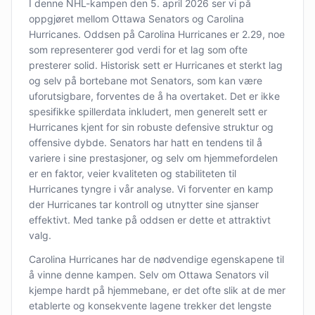
I denne NHL-kampen den 5. april 2026 ser vi på
oppgjøret mellom Ottawa Senators og Carolina
Hurricanes. Oddsen på Carolina Hurricanes er 2.29, noe
som representerer god verdi for et lag som ofte
presterer solid. Historisk sett er Hurricanes et sterkt lag
og selv på bortebane mot Senators, som kan være
uforutsigbare, forventes de å ha overtaket. Det er ikke
spesifikke spillerdata inkludert, men generelt sett er
Hurricanes kjent for sin robuste defensive struktur og
offensive dybde. Senators har hatt en tendens til å
variere i sine prestasjoner, og selv om hjemmefordelen
er en faktor, veier kvaliteten og stabiliteten til
Hurricanes tyngre i vår analyse. Vi forventer en kamp
der Hurricanes tar kontroll og utnytter sine sjanser
effektivt. Med tanke på oddsen er dette et attraktivt
valg.
Carolina Hurricanes har de nødvendige egenskapene til
å vinne denne kampen. Selv om Ottawa Senators vil
kjempe hardt på hjemmebane, er det ofte slik at de mer
etablerte og konsekvente lagene trekker det lengste