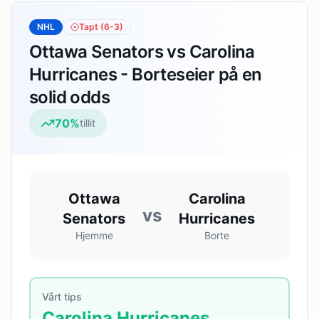
NHL
Tapt
(6-3)
Ottawa Senators vs Carolina
Hurricanes - Borteseier på en
solid odds
70
%
tillit
Ottawa
Carolina
vs
Senators
Hurricanes
Hjemme
Borte
Vårt tips
Carolina Hurricanes