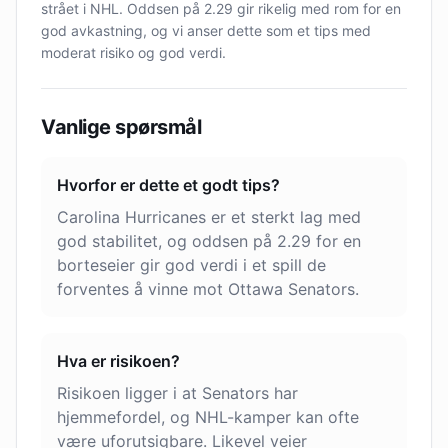
strået i NHL. Oddsen på 2.29 gir rikelig med rom for en
god avkastning, og vi anser dette som et tips med
moderat risiko og god verdi.
Vanlige spørsmål
Hvorfor er dette et godt tips?
Carolina Hurricanes er et sterkt lag med
god stabilitet, og oddsen på 2.29 for en
borteseier gir god verdi i et spill de
forventes å vinne mot Ottawa Senators.
Hva er risikoen?
Risikoen ligger i at Senators har
hjemmefordel, og NHL-kamper kan ofte
være uforutsigbare. Likevel veier