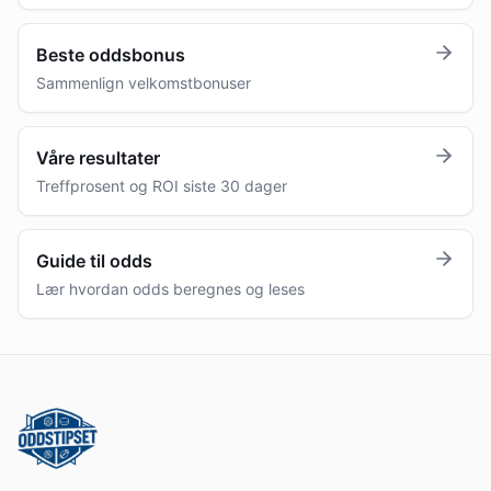
Beste oddsbonus
Sammenlign velkomstbonuser
Våre resultater
Treffprosent og ROI siste 30 dager
Guide til odds
Lær hvordan odds beregnes og leses