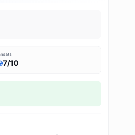
nnsats
7
/10