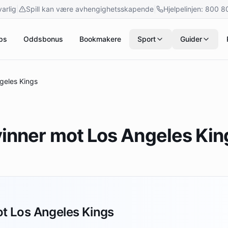
varlig
|
Spill kan være avhengighetsskapende
|
Hjelpelinjen: 800 
ps
Oddsbonus
Bookmakere
Sport
Guider
geles Kings
inner mot Los Angeles Kin
t Los Angeles Kings