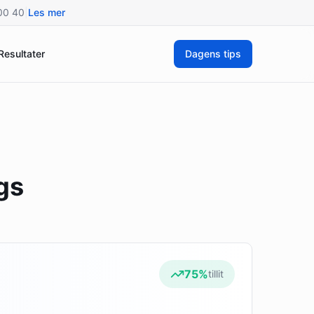
800 40
|
Les mer
Resultater
Dagens tips
gs
75
%
tillit