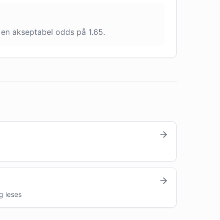
og en akseptabel odds på 1.65.
g leses