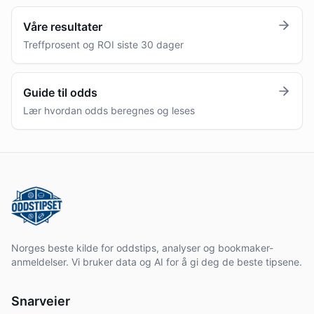
Våre resultater
Treffprosent og ROI siste 30 dager
Guide til odds
Lær hvordan odds beregnes og leses
Norges beste kilde for oddstips, analyser og bookmaker-
anmeldelser. Vi bruker data og AI for å gi deg de beste tipsene.
Snarveier