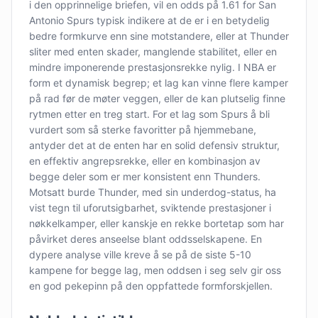
i den opprinnelige briefen, vil en odds på 1.61 for San
Antonio Spurs typisk indikere at de er i en betydelig
bedre formkurve enn sine motstandere, eller at Thunder
sliter med enten skader, manglende stabilitet, eller en
mindre imponerende prestasjonsrekke nylig. I NBA er
form et dynamisk begrep; et lag kan vinne flere kamper
på rad før de møter veggen, eller de kan plutselig finne
rytmen etter en treg start. For et lag som Spurs å bli
vurdert som så sterke favoritter på hjemmebane,
antyder det at de enten har en solid defensiv struktur,
en effektiv angrepsrekke, eller en kombinasjon av
begge deler som er mer konsistent enn Thunders.
Motsatt burde Thunder, med sin underdog-status, ha
vist tegn til uforutsigbarhet, sviktende prestasjoner i
nøkkelkamper, eller kanskje en rekke bortetap som har
påvirket deres anseelse blant oddsselskapene. En
dypere analyse ville kreve å se på de siste 5-10
kampene for begge lag, men oddsen i seg selv gir oss
en god pekepinn på den oppfattede formforskjellen.