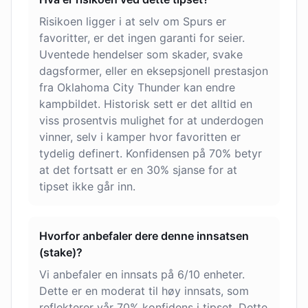
Risikoen ligger i at selv om Spurs er
favoritter, er det ingen garanti for seier.
Uventede hendelser som skader, svake
dagsformer, eller en eksepsjonell prestasjon
fra Oklahoma City Thunder kan endre
kampbildet. Historisk sett er det alltid en
viss prosentvis mulighet for at underdogen
vinner, selv i kamper hvor favoritten er
tydelig definert. Konfidensen på 70% betyr
at det fortsatt er en 30% sjanse for at
tipset ikke går inn.
Hvorfor anbefaler dere denne innsatsen
(stake)?
Vi anbefaler en innsats på 6/10 enheter.
Dette er en moderat til høy innsats, som
reflekterer vår 70% konfidens i tipset. Dette