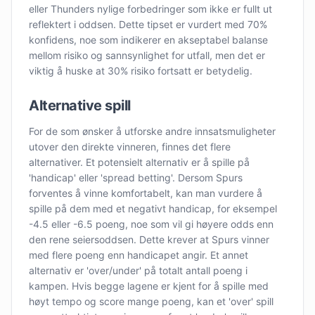
eller Thunders nylige forbedringer som ikke er fullt ut
reflektert i oddsen. Dette tipset er vurdert med 70%
konfidens, noe som indikerer en akseptabel balanse
mellom risiko og sannsynlighet for utfall, men det er
viktig å huske at 30% risiko fortsatt er betydelig.
Alternative spill
For de som ønsker å utforske andre innsatsmuligheter
utover den direkte vinneren, finnes det flere
alternativer. Et potensielt alternativ er å spille på
'handicap' eller 'spread betting'. Dersom Spurs
forventes å vinne komfortabelt, kan man vurdere å
spille på dem med et negativt handicap, for eksempel
-4.5 eller -6.5 poeng, noe som vil gi høyere odds enn
den rene seiersoddsen. Dette krever at Spurs vinner
med flere poeng enn handicapet angir. Et annet
alternativ er 'over/under' på totalt antall poeng i
kampen. Hvis begge lagene er kjent for å spille med
høyt tempo og score mange poeng, kan et 'over' spill