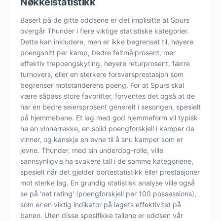
Nøkkelstatistikk
Basert på de gitte oddsene er det implisitte at Spurs
overgår Thunder i flere viktige statistiske kategorier.
Dette kan inkludere, men er ikke begrenset til, høyere
poengsnitt per kamp, bedre feltmålprosent, mer
effektiv trepoengskyting, høyere returprosent, færre
turnovers, eller en sterkere forsvarsprestasjon som
begrenser motstanderens poeng. For at Spurs skal
være såpass store favoritter, forventes det også at de
har en bedre seiersprosent generelt i sesongen, spesielt
på hjemmebane. Et lag med god hjemmeform vil typisk
ha en vinnerrekke, en solid poengforskjell i kamper de
vinner, og kanskje en evne til å snu kamper som er
jevne. Thunder, med sin underdog-rolle, ville
sannsynligvis ha svakere tall i de samme kategoriene,
spesielt når det gjelder bortestatistikk eller prestasjoner
mot sterke lag. En grundig statistisk analyse ville også
se på 'net rating' (poengforskjell per 100 possessions),
som er en viktig indikator på lagets effektivitet på
banen. Uten disse spesifikke tallene er oddsen vår