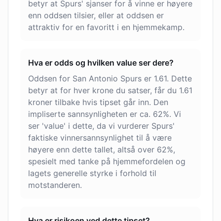
betyr at Spurs' sjanser for å vinne er høyere
enn oddsen tilsier, eller at oddsen er
attraktiv for en favoritt i en hjemmekamp.
Hva er odds og hvilken value ser dere?
Oddsen for San Antonio Spurs er 1.61. Dette
betyr at for hver krone du satser, får du 1.61
kroner tilbake hvis tipset går inn. Den
impliserte sannsynligheten er ca. 62%. Vi
ser 'value' i dette, da vi vurderer Spurs'
faktiske vinnersannsynlighet til å være
høyere enn dette tallet, altså over 62%,
spesielt med tanke på hjemmefordelen og
lagets generelle styrke i forhold til
motstanderen.
Hva er risikoen ved dette tipset?