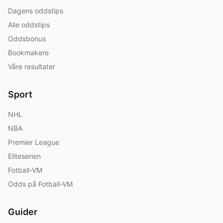
Dagens oddstips
Alle oddstips
Oddsbonus
Bookmakere
Våre resultater
Sport
NHL
NBA
Premier League
Eliteserien
Fotball-VM
Odds på Fotball-VM
Guider