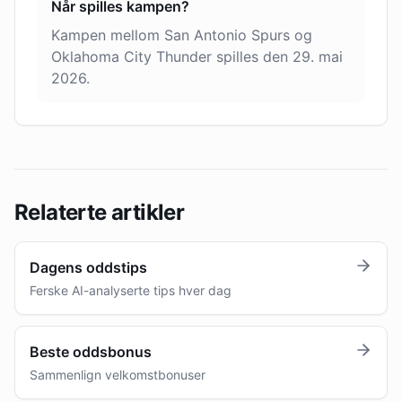
Når spilles kampen?
Kampen mellom San Antonio Spurs og
Oklahoma City Thunder spilles den 29. mai
2026.
Relaterte artikler
Dagens oddstips
Ferske AI-analyserte tips hver dag
Beste oddsbonus
Sammenlign velkomstbonuser