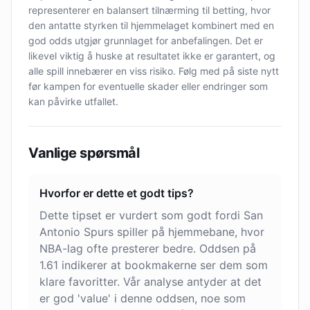
representerer en balansert tilnærming til betting, hvor
den antatte styrken til hjemmelaget kombinert med en
god odds utgjør grunnlaget for anbefalingen. Det er
likevel viktig å huske at resultatet ikke er garantert, og
alle spill innebærer en viss risiko. Følg med på siste nytt
før kampen for eventuelle skader eller endringer som
kan påvirke utfallet.
Vanlige spørsmål
Hvorfor er dette et godt tips?
Dette tipset er vurdert som godt fordi San
Antonio Spurs spiller på hjemmebane, hvor
NBA-lag ofte presterer bedre. Oddsen på
1.61 indikerer at bookmakerne ser dem som
klare favoritter. Vår analyse antyder at det
er god 'value' i denne oddsen, noe som