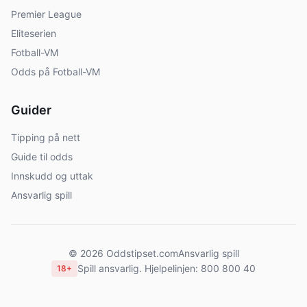
Premier League
Eliteserien
Fotball-VM
Odds på Fotball-VM
Guider
Tipping på nett
Guide til odds
Innskudd og uttak
Ansvarlig spill
©
2026
Oddstipset.com
Ansvarlig spill
Spill ansvarlig. Hjelpelinjen: 800 800 40
18+