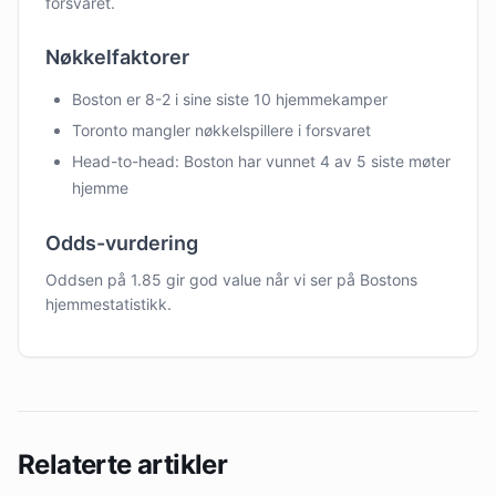
forsvaret.
Nøkkelfaktorer
Boston er 8-2 i sine siste 10 hjemmekamper
Toronto mangler nøkkelspillere i forsvaret
Head-to-head: Boston har vunnet 4 av 5 siste møter
hjemme
Odds-vurdering
Oddsen på 1.85 gir god value når vi ser på Bostons
hjemmestatistikk.
Relaterte artikler