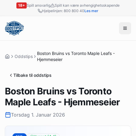
18+
Spill ansvarlig
Spill kan være avhengighetsskapende
Hjelpelinjen: 800 800 40
Les mer
Boston Bruins vs Toronto Maple Leafs -
Oddstips
Hjemmeseier
Tilbake til oddstips
Boston Bruins vs Toronto
Maple Leafs - Hjemmeseier
Torsdag 1. Januar 2026