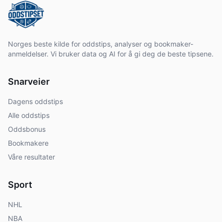
Norges beste kilde for oddstips, analyser og bookmaker-
anmeldelser. Vi bruker data og AI for å gi deg de beste tipsene.
Snarveier
Dagens oddstips
Alle oddstips
Oddsbonus
Bookmakere
Våre resultater
Sport
NHL
NBA