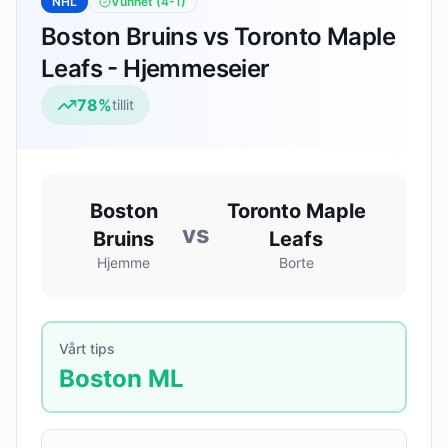
NHL
Vunnet
(4-1)
Boston Bruins vs Toronto Maple
Leafs - Hjemmeseier
78
%
tillit
Boston
Toronto Maple
vs
Bruins
Leafs
Hjemme
Borte
Vårt tips
Boston ML