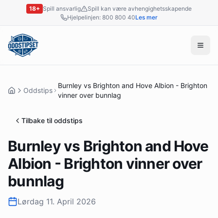
18+
Spill ansvarlig
Spill kan være avhengighetsskapende
Hjelpelinjen: 800 800 40
Les mer
Burnley vs Brighton and Hove Albion - Brighton
Oddstips
vinner over bunnlag
Tilbake til oddstips
Burnley vs Brighton and Hove
Albion - Brighton vinner over
bunnlag
Lørdag 11. April 2026