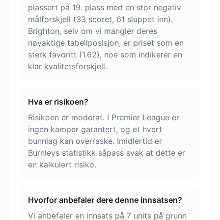
plassert på 19. plass med en stor negativ
målforskjell (33 scoret, 61 sluppet inn).
Brighton, selv om vi mangler deres
nøyaktige tabellposisjon, er priset som en
sterk favoritt (1.62), noe som indikerer en
klar kvalitetsforskjell.
Hva er risikoen?
Risikoen er moderat. I Premier League er
ingen kamper garantert, og et hvert
bunnlag kan overraske. Imidlertid er
Burnleys statistikk såpass svak at dette er
en kalkulert risiko.
Hvorfor anbefaler dere denne innsatsen?
Vi anbefaler en innsats på 7 units på grunn