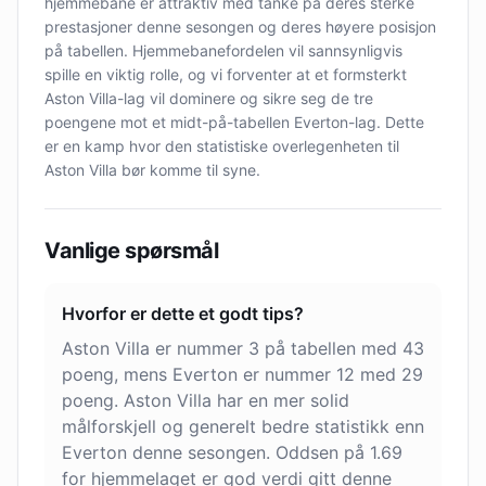
hjemmebane er attraktiv med tanke på deres sterke
prestasjoner denne sesongen og deres høyere posisjon
på tabellen. Hjemmebanefordelen vil sannsynligvis
spille en viktig rolle, og vi forventer at et formsterkt
Aston Villa-lag vil dominere og sikre seg de tre
poengene mot et midt-på-tabellen Everton-lag. Dette
er en kamp hvor den statistiske overlegenheten til
Aston Villa bør komme til syne.
Vanlige spørsmål
Hvorfor er dette et godt tips?
Aston Villa er nummer 3 på tabellen med 43
poeng, mens Everton er nummer 12 med 29
poeng. Aston Villa har en mer solid
målforskjell og generelt bedre statistikk enn
Everton denne sesongen. Oddsen på 1.69
for hjemmelaget er god verdi gitt denne