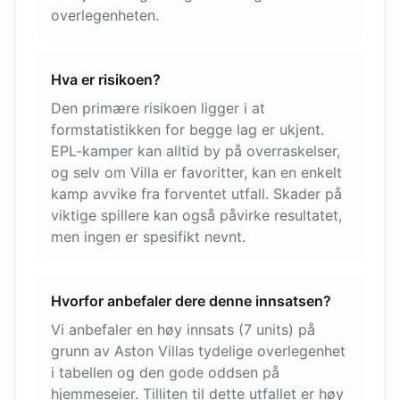
overlegenheten.
Hva er risikoen?
Den primære risikoen ligger i at
formstatistikken for begge lag er ukjent.
EPL-kamper kan alltid by på overraskelser,
og selv om Villa er favoritter, kan en enkelt
kamp avvike fra forventet utfall. Skader på
viktige spillere kan også påvirke resultatet,
men ingen er spesifikt nevnt.
Hvorfor anbefaler dere denne innsatsen?
Vi anbefaler en høy innsats (7 units) på
grunn av Aston Villas tydelige overlegenhet
i tabellen og den gode oddsen på
hjemmeseier. Tilliten til dette utfallet er høy