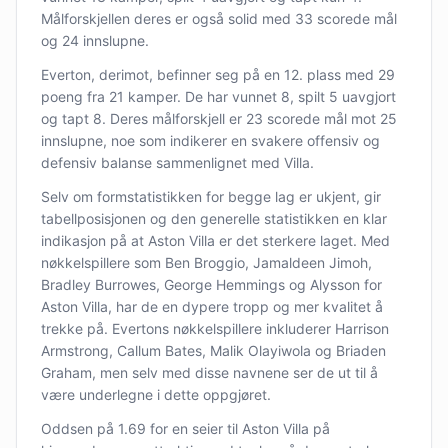
Målforskjellen deres er også solid med 33 scorede mål
og 24 innslupne.
Everton, derimot, befinner seg på en 12. plass med 29
poeng fra 21 kamper. De har vunnet 8, spilt 5 uavgjort
og tapt 8. Deres målforskjell er 23 scorede mål mot 25
innslupne, noe som indikerer en svakere offensiv og
defensiv balanse sammenlignet med Villa.
Selv om formstatistikken for begge lag er ukjent, gir
tabellposisjonen og den generelle statistikken en klar
indikasjon på at Aston Villa er det sterkere laget. Med
nøkkelspillere som Ben Broggio, Jamaldeen Jimoh,
Bradley Burrowes, George Hemmings og Alysson for
Aston Villa, har de en dypere tropp og mer kvalitet å
trekke på. Evertons nøkkelspillere inkluderer Harrison
Armstrong, Callum Bates, Malik Olayiwola og Briaden
Graham, men selv med disse navnene ser de ut til å
være underlegne i dette oppgjøret.
Oddsen på 1.69 for en seier til Aston Villa på