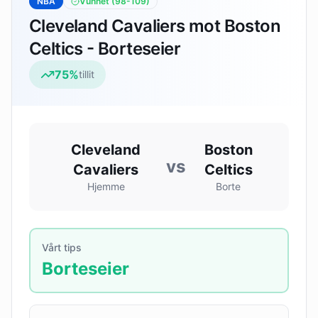
NBA
Vunnet
(98-109)
Cleveland Cavaliers mot Boston
Celtics - Borteseier
75
%
tillit
Cleveland
Boston
vs
Cavaliers
Celtics
Hjemme
Borte
Vårt tips
Borteseier