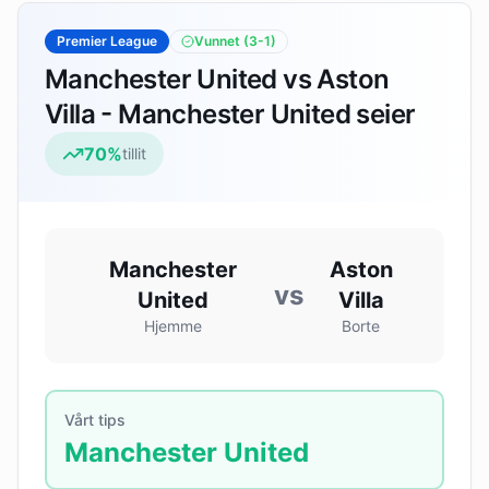
Premier League
Vunnet
(3-1)
Manchester United vs Aston
Villa - Manchester United seier
70
%
tillit
Manchester
Aston
vs
United
Villa
Hjemme
Borte
Vårt tips
Manchester United