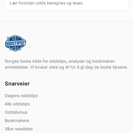
Lær hvordan odds beregnes og leses
Norges beste kilde for oddstips, analyser og bookmaker-
anmeldelser. Vi bruker data og AI for å gi deg de beste tipsene.
Snarveier
Dagens oddstips
Alle oddstips
Oddsbonus
Bookmakere
Våre resultater