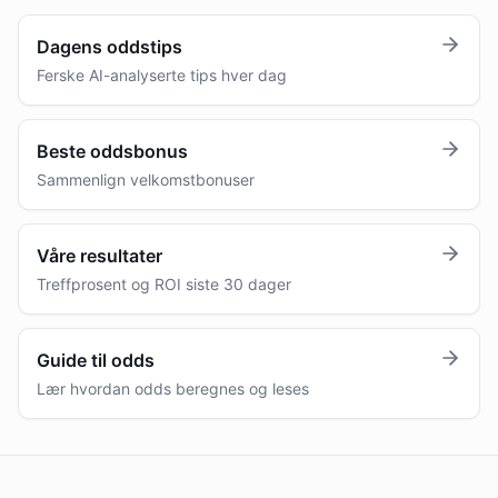
Dagens oddstips
Ferske AI-analyserte tips hver dag
Beste oddsbonus
Sammenlign velkomstbonuser
Våre resultater
Treffprosent og ROI siste 30 dager
Guide til odds
Lær hvordan odds beregnes og leses