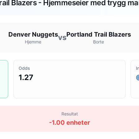
rail Blazers - Hjemmeseier med trygg ma
Denver Nuggets
Portland Trail Blazers
vs
Hjemme
Borte
Odds
I
1.27
Resultat
-1.00
enheter