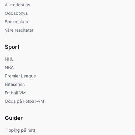
Alle oddstips
Oddsbonus
Bookmakere
Våre resultater
Sport
NHL
NBA
Premier League
Eliteserien
Fotball-VM
Odds på Fotball-VM
Guider
Tipping på nett