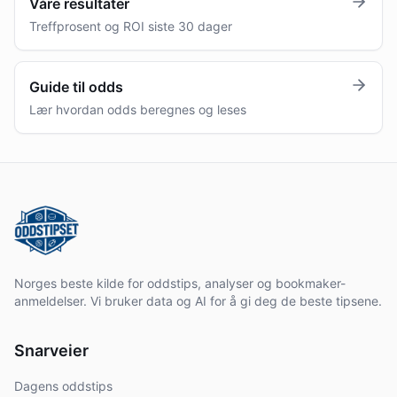
Våre resultater
Treffprosent og ROI siste 30 dager
Guide til odds
Lær hvordan odds beregnes og leses
Norges beste kilde for oddstips, analyser og bookmaker-
anmeldelser. Vi bruker data og AI for å gi deg de beste tipsene.
Snarveier
Dagens oddstips