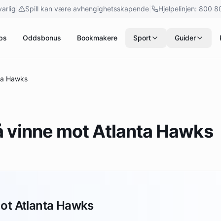
varlig
|
Spill kan være avhengighetsskapende
|
Hjelpelinjen: 800 
ps
Oddsbonus
Bookmakere
Sport
Guider
nta Hawks
 å vinne mot Atlanta Hawks
mot Atlanta Hawks