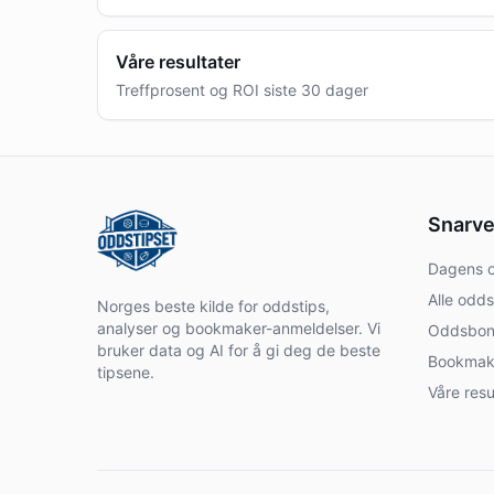
Våre resultater
Treffprosent og ROI siste 30 dager
Snarve
Dagens o
Alle odds
Norges beste kilde for oddstips,
analyser og bookmaker-anmeldelser. Vi
Oddsbon
bruker data og AI for å gi deg de beste
Bookmak
tipsene.
Våre resu