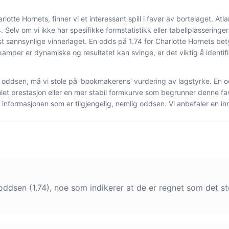
te Hornets, finner vi et interessant spill i favør av bortelaget. At
 Selv om vi ikke har spesifikke formstatistikk eller tabellplasseringe
sannsynlige vinnerlaget. En odds på 1.74 for Charlotte Hornets bety
 kamper er dynamiske og resultatet kan svinge, er det viktig å identifi
oddsen, må vi stole på 'bookmakerens' vurdering av lagstyrke. En odds
mlet prestasjon eller en mer stabil formkurve som begrunner denne fav
informasjonen som er tilgjengelig, nemlig oddsen. Vi anbefaler en innsat
 oddsen (1.74), noe som indikerer at de er regnet som det s