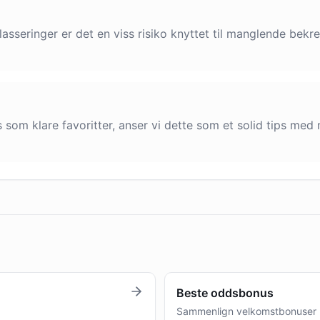
plasseringer er det en viss risiko knyttet til manglende bek
om klare favoritter, anser vi dette som et solid tips med 
Beste oddsbonus
Sammenlign velkomstbonuser