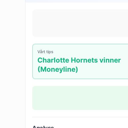
Vårt tips
Charlotte Hornets vinner
(Moneyline)