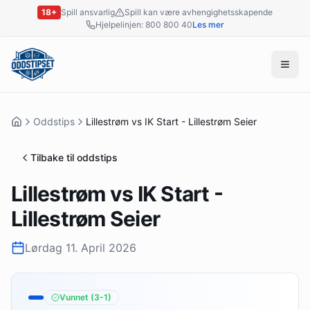
18+
Spill ansvarlig
Spill kan være avhengighetsskapende
Hjelpelinjen: 800 800 40
Les mer
Oddstips
Lillestrøm vs IK Start - Lillestrøm Seier
Tilbake til oddstips
Lillestrøm vs IK Start -
Lillestrøm Seier
Lørdag 11. April 2026
Vunnet
(3-1)