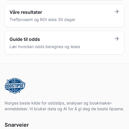
Våre resultater
Treffprosent og ROI siste 30 dager
Guide til odds
Lær hvordan odds beregnes og leses
Norges beste kilde for oddstips, analyser og bookmaker-
anmeldelser. Vi bruker data og AI for å gi deg de beste tipsene.
Snarveier