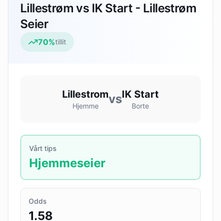
Lillestrøm vs IK Start - Lillestrøm
Seier
70
%
tillit
Lillestrom
IK Start
vs
Hjemme
Borte
Vårt tips
Hjemmeseier
Odds
1.58