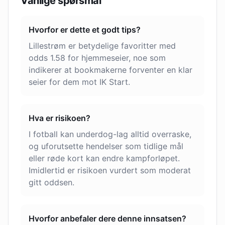
Vanlige spørsmål
Hvorfor er dette et godt tips?
Lillestrøm er betydelige favoritter med
odds 1.58 for hjemmeseier, noe som
indikerer at bookmakerne forventer en klar
seier for dem mot IK Start.
Hva er risikoen?
I fotball kan underdog-lag alltid overraske,
og uforutsette hendelser som tidlige mål
eller røde kort kan endre kampforløpet.
Imidlertid er risikoen vurdert som moderat
gitt oddsen.
Hvorfor anbefaler dere denne innsatsen?