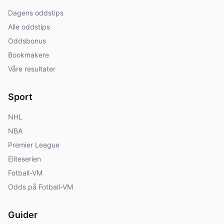
Dagens oddstips
Alle oddstips
Oddsbonus
Bookmakere
Våre resultater
Sport
NHL
NBA
Premier League
Eliteserien
Fotball-VM
Odds på Fotball-VM
Guider