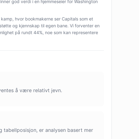
finner god verdi i en hjemmeseier for Washington
 jevn kamp, hvor bookmakerne ser Capitals som et
støtte og kjennskap til egen bane. Vi forventer en
synlighet på rundt 44%, noe som kan representere
ntes å være relativt jevn.
g tabellposisjon, er analysen basert mer