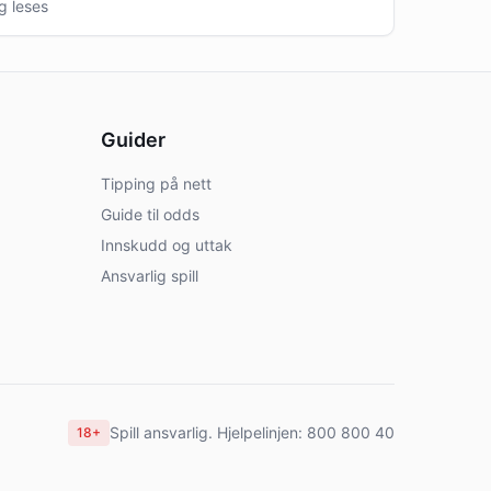
g leses
Guider
Tipping på nett
Guide til odds
Innskudd og uttak
Ansvarlig spill
Spill ansvarlig. Hjelpelinjen: 800 800 40
18+