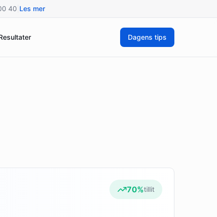
800 40
|
Les mer
Resultater
Dagens tips
70
%
tillit