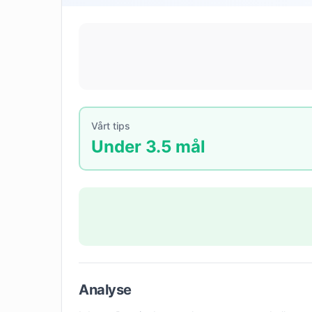
Vårt tips
Under 3.5 mål
Analyse