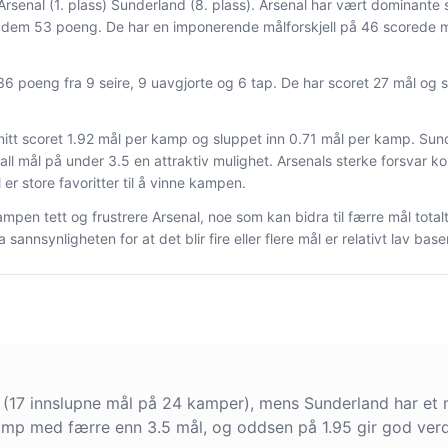
senal (1. plass) Sunderland (8. plass). Arsenal har vært dominante
 dem 53 poeng. De har en imponerende målforskjell på 46 scorede må
6 poeng fra 9 seire, 9 uavgjorte og 6 tap. De har scoret 27 mål og s
 i snitt scoret 1.92 mål per kamp og sluppet inn 0.71 mål per kamp. S
ntall mål på under 3.5 en attraktiv mulighet. Arsenals sterke forsvar
 er store favoritter til å vinne kampen.
mpen tett og frustrere Arsenal, noe som kan bidra til færre mål total
annsynligheten for at det blir fire eller flere mål er relativt lav base
r (17 innslupne mål på 24 kamper), mens Sunderland har et
amp med færre enn 3.5 mål, og oddsen på 1.95 gir god verd