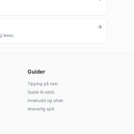
g leses
Guider
Tipping på nett
Guide til odds
Innskudd og uttak
Ansvarlig spill