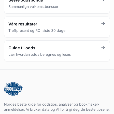
Beste oddsbonus
Sammenlign velkomstbonuser
Våre resultater
Treffprosent og ROI siste 30 dager
Guide til odds
Lær hvordan odds beregnes og leses
Norges beste kilde for oddstips, analyser og bookmaker-
anmeldelser. Vi bruker data og AI for å gi deg de beste tipsene.