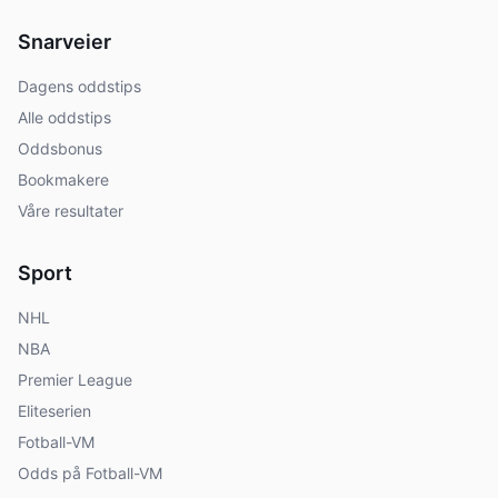
Snarveier
Dagens oddstips
Alle oddstips
Oddsbonus
Bookmakere
Våre resultater
Sport
NHL
NBA
Premier League
Eliteserien
Fotball-VM
Odds på Fotball-VM