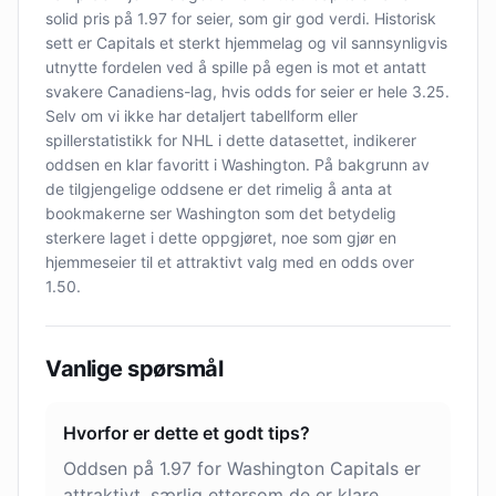
solid pris på 1.97 for seier, som gir god verdi. Historisk
sett er Capitals et sterkt hjemmelag og vil sannsynligvis
utnytte fordelen ved å spille på egen is mot et antatt
svakere Canadiens-lag, hvis odds for seier er hele 3.25.
Selv om vi ikke har detaljert tabellform eller
spillerstatistikk for NHL i dette datasettet, indikerer
oddsen en klar favoritt i Washington. På bakgrunn av
de tilgjengelige oddsene er det rimelig å anta at
bookmakerne ser Washington som det betydelig
sterkere laget i dette oppgjøret, noe som gjør en
hjemmeseier til et attraktivt valg med en odds over
1.50.
Vanlige spørsmål
Hvorfor er dette et godt tips?
Oddsen på 1.97 for Washington Capitals er
attraktivt, særlig ettersom de er klare