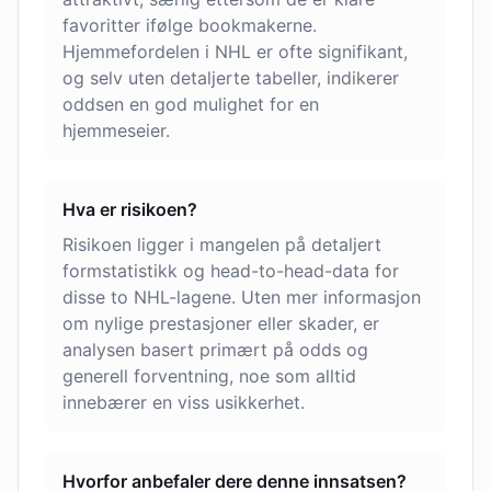
favoritter ifølge bookmakerne.
Hjemmefordelen i NHL er ofte signifikant,
og selv uten detaljerte tabeller, indikerer
oddsen en god mulighet for en
hjemmeseier.
Hva er risikoen?
Risikoen ligger i mangelen på detaljert
formstatistikk og head-to-head-data for
disse to NHL-lagene. Uten mer informasjon
om nylige prestasjoner eller skader, er
analysen basert primært på odds og
generell forventning, noe som alltid
innebærer en viss usikkerhet.
Hvorfor anbefaler dere denne innsatsen?