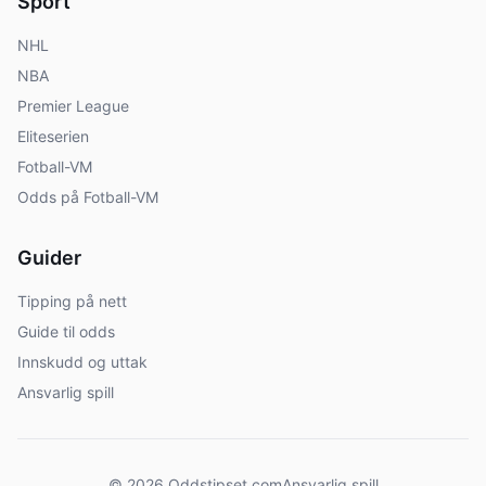
Sport
NHL
NBA
Premier League
Eliteserien
Fotball-VM
Odds på Fotball-VM
Guider
Tipping på nett
Guide til odds
Innskudd og uttak
Ansvarlig spill
©
2026
Oddstipset.com
Ansvarlig spill