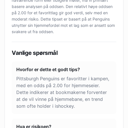
nåværende form eller tidligere møter, må vi primært
basere analysen på oddsen. Den relativt høye oddsen
på 2.00 for et favorittlag gir god verdi, selv med en
moderat risiko. Dette tipset er basert på at Penguins
utnytter sin hjemmefordel mot et lag som er ansett som
svakere ut fra oddsen.
Vanlige spørsmål
Hvorfor er dette et godt tips?
Pittsburgh Penguins er favoritter i kampen,
med en odds på 2.00 for hjemmeseier.
Dette indikerer at bookmakerne forventer
at de vil vinne på hjemmebane, en trend
som ofte holder i ishockey.
Hva er risikoen?