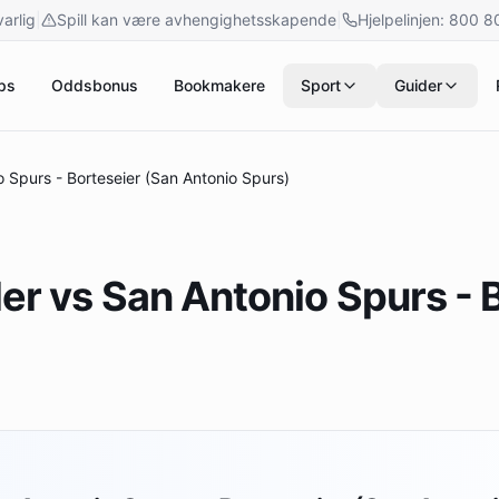
varlig
|
Spill kan være avhengighetsskapende
|
Hjelpelinjen: 800 
ps
Oddsbonus
Bookmakere
Sport
Guider
 Spurs - Borteseier (San Antonio Spurs)
r vs San Antonio Spurs - 