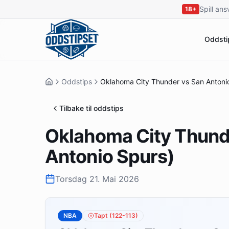
Spill ans
18+
Oddsti
Oddstips
Oklahoma City Thunder vs San Antonio
Tilbake til oddstips
Oklahoma City Thunde
Antonio Spurs)
Torsdag 21. Mai 2026
NBA
Tapt
(122-113)