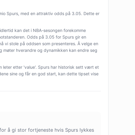
io Spurs, med en attraktiv odds på 3.05. Dette er
Imidlertid kan det i NBA-sesongen forekomme
motstanderen. Odds på 3.05 for Spurs gir en
, må vi stole på oddsen som presenteres. Å velge en
nlig møter hverandre og dynamikken kan endre seg
ter etter 'value'. Spurs har historisk sett vært et
ene sine og får en god start, kan dette tipset vise
or å gi stor fortjeneste hvis Spurs lykkes