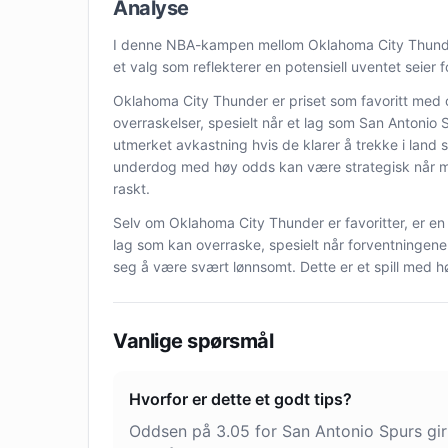
Analyse
I denne NBA-kampen mellom Oklahoma City Thunder o
et valg som reflekterer en potensiell uventet seier
Oklahoma City Thunder er priset som favoritt med 
overraskelser, spesielt når et lag som San Antonio
utmerket avkastning hvis de klarer å trekke i land 
underdog med høy odds kan være strategisk når man
raskt.
Selv om Oklahoma City Thunder er favoritter, er en 
lag som kan overraske, spesielt når forventningene 
seg å være svært lønnsomt. Dette er et spill med h
Vanlige spørsmål
Hvorfor er dette et godt tips?
Oddsen på 3.05 for San Antonio Spurs gir e