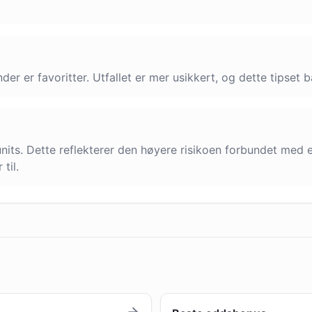
r er favoritter. Utfallet er mer usikkert, og dette tipset b
units. Dette reflekterer den høyere risikoen forbundet med 
til.