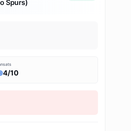
io Spurs)
nnsats
4
/10